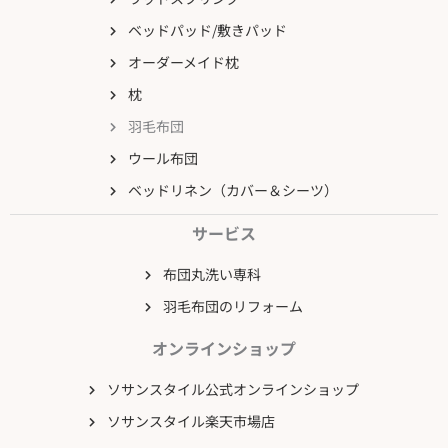
ベッドパッド/敷きパッド
オーダーメイド枕
枕
羽毛布団
ウール布団
ベッドリネン（カバー＆シーツ）
サービス
布団丸洗い専科
羽毛布団のリフォーム
オンラインショップ
ソサンスタイル公式オンラインショップ
ソサンスタイル楽天市場店