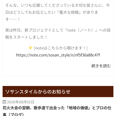
そんな、いつも応援してくださっている大切な皆さんに、今
日はどうしてもお伝えしたい「重大な挑戦」がありま
す……！
実は昨日、新プロジェクトとして「note（ノート）」への投
稿をスタートしました！
[noteはこちらから覗けます！]
https://note.com/sosan_style/n/nf5f36a88c47f
続きを読む
ソサンスタイルからのお知らせ
2026年08月02日
花火大会の翌朝、散歩道で出会った「地域の価値」とプロの仕
事（ブログ）