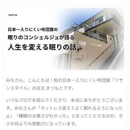
みなさん、こんにちは！柏の日本一入りにくい布団屋「ソサ
ンスタイル」の店主 まつもとです。
いつもブログを読んでくださり、本当にありがとうございま
す。みなさんが「マットレス変えてよく眠れるようになった
よ」「睡眠の大事さがわかった」と言ってくださるのが、ボ
クの何よりの原動力になっています。