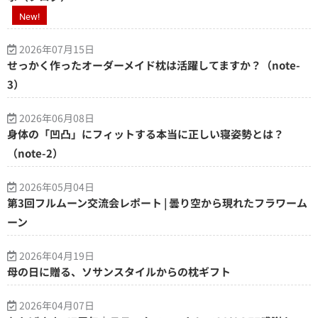
New!
2026年07月15日
せっかく作ったオーダーメイド枕は活躍してますか？（note-
3）
2026年06月08日
身体の「凹凸」にフィットする本当に正しい寝姿勢とは？
（note-2）
2026年05月04日
第3回フルムーン交流会レポート | 曇り空から現れたフラワーム
ーン
2026年04月19日
母の日に贈る、ソサンスタイルからの枕ギフト
2026年04月07日