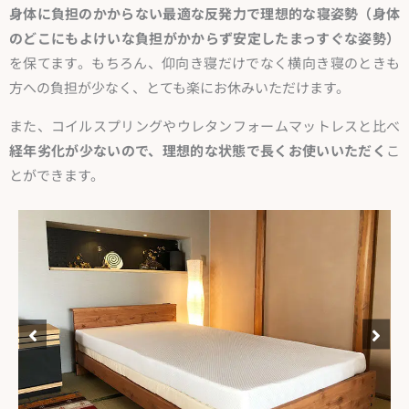
身体に負担のかからない最適な反発力で理想的な寝姿勢（身体
のどこにもよけいな負担がかからず安定したまっすぐな姿勢）
を保てます。もちろん、仰向き寝だけでなく横向き寝のときも
方への負担が少なく、とても楽にお休みいただけます。
また、コイルスプリングやウレタンフォームマットレスと比べ
経年劣化が少ないので、理想的な状態で長くお使いいただく
こ
とができます。