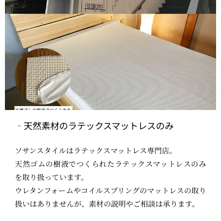
天然素材のラテックスマットレスのみ
ソサンスタイルはラテックスマットレス専門店。
天然ゴムの樹液でつくられたラテックスマットレスのみ
を取り扱っています。
ウレタンフォームやコイルスプリングのマットレスの取り
扱いはありませんが、素材の説明やご相談は承ります。