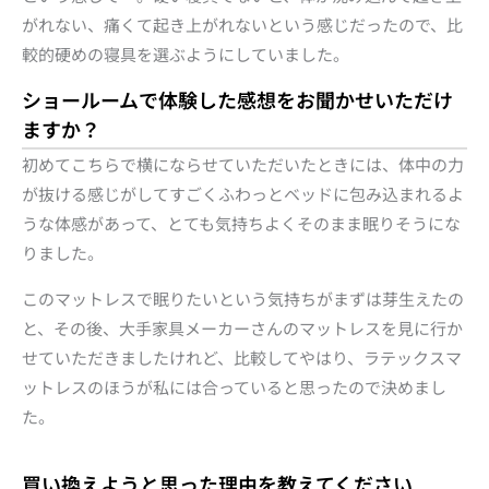
がれない、痛くて起き上がれないという感じだったので、比
較的硬めの寝具を選ぶようにしていました。
ショールームで体験した感想をお聞かせいただけ
ますか？
初めてこちらで横にならせていただいたときには、体中の力
が抜ける感じがしてすごくふわっとベッドに包み込まれるよ
うな体感があって、とても気持ちよくそのまま眠りそうにな
りました。
このマットレスで眠りたいという気持ちがまずは芽生えたの
と、その後、大手家具メーカーさんのマットレスを見に行か
せていただきましたけれど、比較してやはり、ラテックスマ
ットレスのほうが私には合っていると思ったので決めまし
た。
買い換えようと思った理由を教えてください