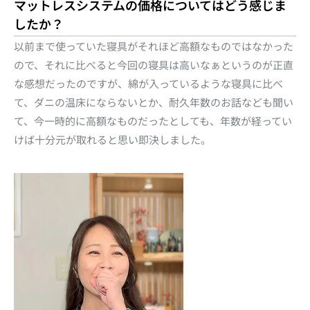
マットレスシステムの価格についてはどう感じま
したか？
以前まで使っていた寝具がそれほど高額なものではなかった
ので、それに比べると今回の寝具は高いなぁというのが正直
な感想だったのですが、綿が入っているような寝具に比べ
て、ダニの温床にならないとか、耐久年数のお話なども聞い
て、今一時的に高額なものだったとしても、年数が経ってい
けば十分元が取れると思い即決しました。