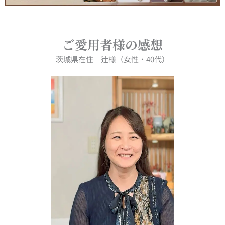
ご愛用者様の感想
茨城県在住 辻様（女性・40代）