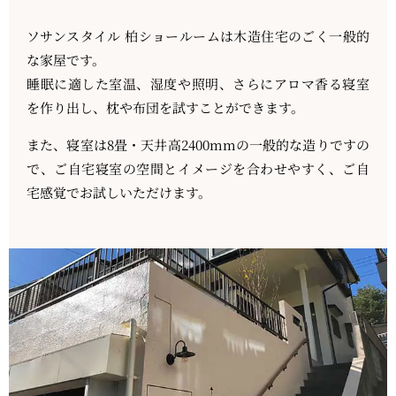
ソサンスタイル 柏ショールームは木造住宅のごく一般的
な家屋です。
睡眠に適した室温、湿度や照明、さらにアロマ香る寝室
を作り出し、枕や布団を試すことができます。
また、寝室は8畳・天井高2400mmの一般的な造りですの
で、ご自宅寝室の空間とイメージを合わせやすく、ご自
宅感覚でお試しいただけます。