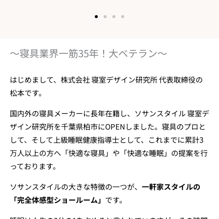
～寝具業界一筋35年！大ベテラン～
はじめまして、株式会社 寝室デザイン研究所 代表取締役の
松本です。
国内外の寝具メーカーに長年在籍し、ソサンスタイル 寝室デ
ザイン研究所を千葉県柏市にOPENしました。寝具のプロと
して、そして上級睡眠健康指導士として、これまでに累計3
万人以上の方へ「快適な寝具」や「快適な睡眠」の提案を行
っております。
ソサンスタイルの大きな特徴の一つが、
一軒家スタイルの
「完全体感型ショールーム」
です。