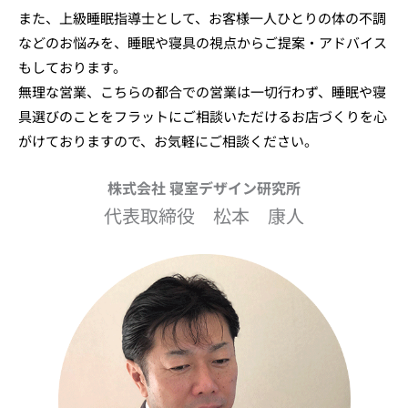
また、上級睡眠指導士として、お客様一人ひとりの体の不調
などのお悩みを、睡眠や寝具の視点からご提案・アドバイス
もしております。
無理な営業、こちらの都合での営業は一切行わず、睡眠や寝
具選びのことをフラットにご相談いただけるお店づくりを心
がけておりますので、お気軽にご相談ください。
株式会社 寝室デザイン研究所
代表取締役 松本 康人