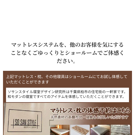
マットレスシステムを、他のお客様を気にする
ことなくごゆっくりとショールームでご体感く
ださい。
上記マットレス・枕、その他寝具はショールームにてお試し体感して
いただくことができます
ソサンスタイル寝室デザイン研究所は千葉県柏市の住宅街の一軒家です。
和モダンの寝室ですべてのアイテムを体感していただくことができます。