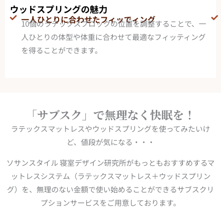
ウッドスプリングの魅力
一人ひとりに合わせたフィッでィング
10個のラテックスブロックの位置を調整することで、一
人ひとりの体型や体重に合わせて最適なフィッティング
を得ることができます。
「サブスク」で無理なく快眠を！
ラテックスマットレスやウッドスプリングを使ってみたいけ
ど、値段が気になる・・・
ソサンスタイル 寝室デザイン研究所がもっともおすすめするマ
ットレスシステム（ラテックスマットレス＋ウッドスプリン
グ）を、無理のない金額で使い始めることができるサブスクリ
プションサービスをご用意しております。