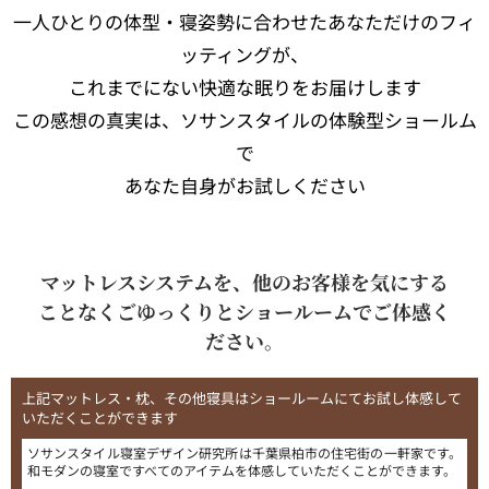
一人ひとりの体型・寝姿勢に合わせたあなただけのフィ
ッティングが、
これまでにない快適な眠りをお届けします
この感想の真実は、ソサンスタイルの体験型ショールム
で
あなた自身がお試しください
マットレスシステムを、他のお客様を気にする
ことなくごゆっくりとショールームでご体感く
ださい。
上記マットレス・枕、その他寝具はショールームにてお試し体感して
いただくことができます
ソサンスタイル寝室デザイン研究所は千葉県柏市の住宅街の一軒家です。
和モダンの寝室ですべてのアイテムを体感していただくことができます。