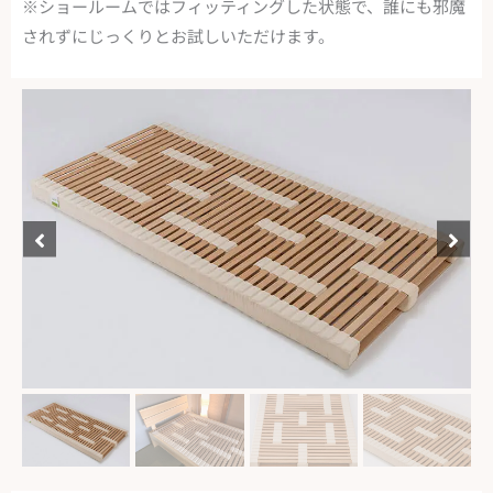
※ショールームではフィッティングした状態で、誰にも邪魔
されずにじっくりとお試しいただけます。