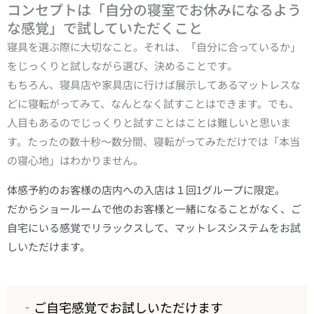
コンセプトは「自分の寝室でお休みになるよう
な感覚」で試していただくこと
寝具を選ぶ際に大切なこと。それは、「自分に合っているか」
をじっくりと試しながら選び、決めることです。
もちろん、寝具店や家具店に行けば展示してあるマットレスな
どに寝転がってみて、なんとなく試すことはできます。でも、
人目もあるのでじっくりと試すことはことは難しいと思いま
す。たったの数十秒～数分間、寝転がってみただけでは「本当
の寝心地」はわかりません。
体感予約のお客様の店内への入店は１回1グループに限定。
だからショールームで他のお客様と一緒になることがなく、ご
自宅にいる感覚でリラックスして、マットレスシステムをお試
しいただけます。
ご自宅感覚でお試しいただけます