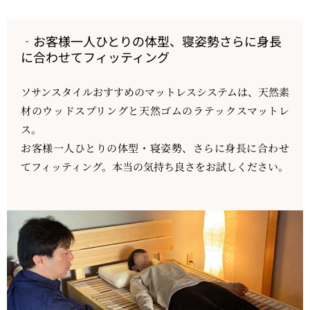
お客様一人ひとりの体型、寝姿勢さらに身長
に合わせてフィッティング
ソサンスタイルおすすめのマットレスシステムは、天然素
材のウッドスプリングと天然ゴムのラテックスマットレ
ス。
お客様一人ひとりの体型・寝姿勢、さらに身長に合わせ
てフィッティング。本当の気持ち良さをお試しください。