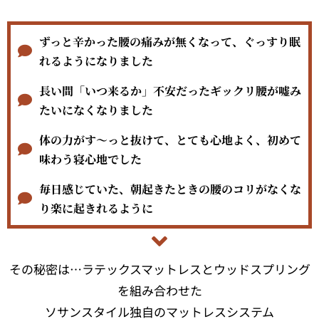
ずっと辛かった腰の痛みが無くなって、ぐっすり眠
れるようになりました​
長い間「いつ来るか」不安だったギックリ腰が嘘み
たいになくなりました
体の力がす～っと抜けて、とても心地よく、初めて
味わう寝心地でした
毎日感じていた、朝起きたときの腰のコリがなくな
り楽に起きれるように
その秘密は…ラテックスマットレスとウッドスプリング
を組み合わせた
ソサンスタイル独自のマットレスシステム