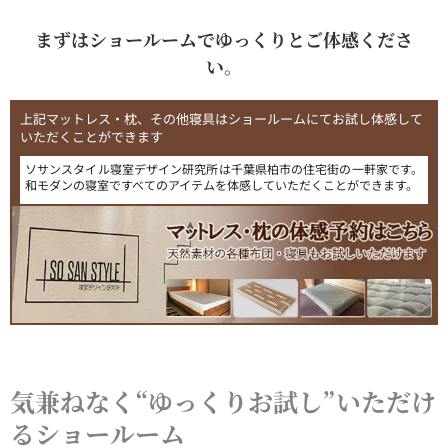
まずはショールームでゆっくりとご体感くださ
い。
上記マットレス・枕、その他寝具はショールームにてお試し体感して
いただくことができます
ソサンスタイル寝室デザイン研究所は千葉県柏市の住宅街の一軒家です。
和モダンの寝室ですべてのアイテムを体感していただくことができます。
気兼ねなく“ゆっくりお試し”いただけ
るショールーム