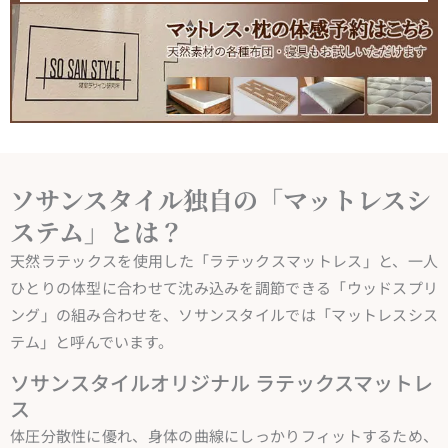
ソサンスタイル独自の「マットレスシ
ステム」とは？
天然ラテックスを使用した「ラテックスマットレス」と、一人
ひとりの体型に合わせて沈み込みを調節できる「ウッドスプリ
ング」の組み合わせを、ソサンスタイルでは「マットレスシス
テム」と呼んでいます。
ソサンスタイルオリジナル ラテックスマットレ
ス
体圧分散性に優れ、身体の曲線にしっかりフィットするため、