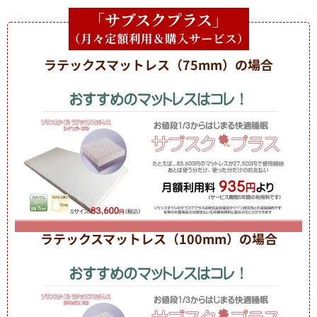
「サブスクプラス」
（月々定額利用＆購入サービス）
ラテックスマットレス（75mm）の場合
ラテックスマットレス（100mm）の場合