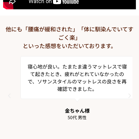
他にも「腰痛が緩和された」「体に馴染んでいてす
ごく楽」
といった感想をいただいております。
寝心地が良い。たまたま違うマットレスで寝
て起きたとき、疲れがとれていなかったの
で、ソサンスタイルのマットレスの良さを再
確認できました。
金ちゃん様
50代 男性