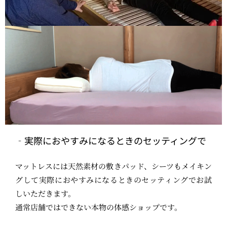
実際におやすみになるときのセッティングで
マットレスには天然素材の敷きパッド、シーツもメイキン
グして実際におやすみになるときのセッティングでお試
しいただきます。
通常店舗ではできない本物の体感ショップです。