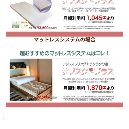
マットレスシステムの場合