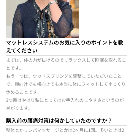
マットレスシステムのお気に入りのポイントを教
えてください
まずは、体の力が抜けるのでリラックスして睡眠を取れるこ
とです。
もう一つは、ウッドスプリングを調整していただいたこと
で、仰向けでも横向きでも本当に体にフィットしてゆっくり
休めることです。
3つ目はやはり私にとってはお手入れのしやすさというのが
挙がります。
購入前の腰痛対策は何かしていたのですか？
整体とかリンパマッサージとかは2ヶ月に1回。多いときは2