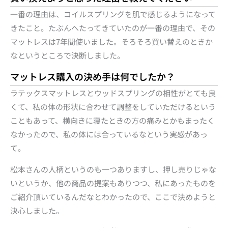
一番の理由は、コイルスプリングを肌で感じるようになって
きたこと。たぶんへたってきていたのが一番の理由で、その
マットレスは7年間使いました。そろそろ買い替えのときか
なというところで決断しました。
マットレス購入の決め手は何でしたか？
ラテックスマットレスとウッドスプリングの相性がとても良
くて、私の体の形状に合わせて調整をしていただけるという
こともあって、横向きに寝たときの方の痛みとかもまったく
なかったので、私の体には合っているなという実感があっ
て。
松本さんの人柄というのも一つありますし、押し売りじゃな
いというか、他の商品の提案もありつつ、私にあったものを
ご紹介頂いているんだなとわかったので、ここで決めようと
決心しました。