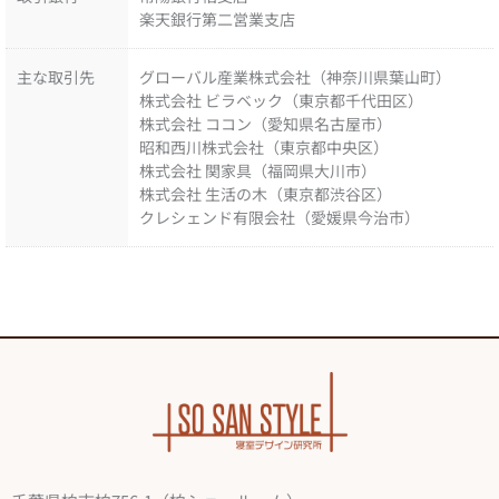
楽天銀行第二営業支店
主な取引先
グローバル産業株式会社（神奈川県葉山町）
株式会社 ビラベック（東京都千代田区）
株式会社 ココン（愛知県名古屋市）
昭和西川株式会社（東京都中央区）
株式会社 関家具（福岡県大川市）
株式会社 生活の木（東京都渋谷区）
クレシェンド有限会社（愛媛県今治市）