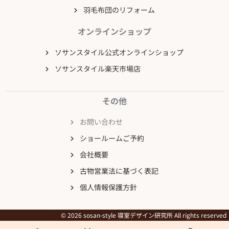
羽毛布団のリフォーム
オンラインショップ
ソサンスタイル公式オンラインショップ
ソサンスタイル楽天市場店
その他
お問い合わせ
ショールームご予約
会社概要
古物営業法に基づく表記
個人情報保護方針
© 2026 sosan-style 寝室デザイン研究所 All rights reserved