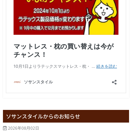
ソサンスタイルからのお知らせ
2026年08月02日