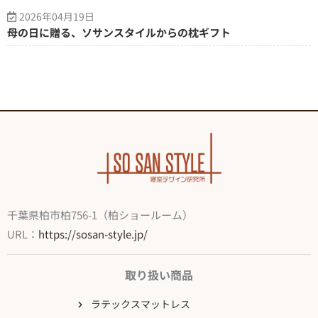
2026年04月19日
母の日に贈る、ソサンスタイルからの枕ギフト
千葉県柏市柏756-1（柏ショールーム）
URL：
https://sosan-style.jp/
取り扱い商品
ラテックスマットレス