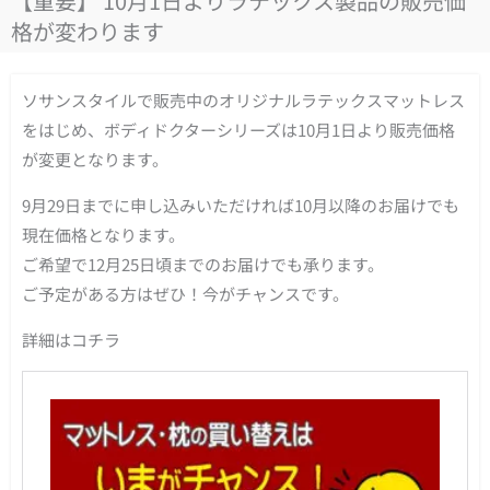
【重要】 10月1日よりラテックス製品の販売価
格が変わります
ソサンスタイルで販売中のオリジナルラテックスマットレス
をはじめ、ボディドクターシリーズは10月1日より販売価格
が変更となります。
9月29日までに申し込みいただければ10月以降のお届けでも
現在価格となります。
ご希望で12月25日頃までのお届けでも承ります。
ご予定がある方はぜひ！今がチャンスです。
詳細はコチラ