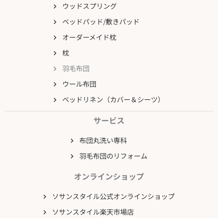
ウッドスプリング
ベッドパッド/敷きパッド
オーダーメイド枕
枕
羽毛布団
ウール布団
ベッドリネン（カバー＆シーツ）
サービス
布団丸洗い専科
羽毛布団のリフォーム
オンラインショップ
ソサンスタイル公式オンラインショップ
ソサンスタイル楽天市場店