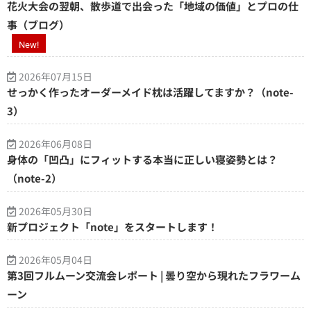
花火大会の翌朝、散歩道で出会った「地域の価値」とプロの仕
事（ブログ）
New!
2026年07月15日
せっかく作ったオーダーメイド枕は活躍してますか？（note-
3）
2026年06月08日
身体の「凹凸」にフィットする本当に正しい寝姿勢とは？
（note-2）
2026年05月30日
新プロジェクト「note」をスタートします！
2026年05月04日
第3回フルムーン交流会レポート | 曇り空から現れたフラワーム
ーン