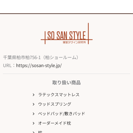
千葉県柏市柏756-1（柏ショールーム）
URL：
https://sosan-style.jp/
取り扱い商品
ラテックスマットレス
ウッドスプリング
ベッドパッド/敷きパッド
オーダーメイド枕
枕