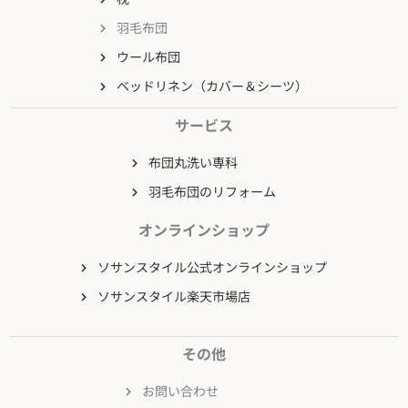
羽毛布団
ウール布団
ベッドリネン（カバー＆シーツ）
サービス
布団丸洗い専科
羽毛布団のリフォーム
オンラインショップ
ソサンスタイル公式オンラインショップ
ソサンスタイル楽天市場店
その他
お問い合わせ