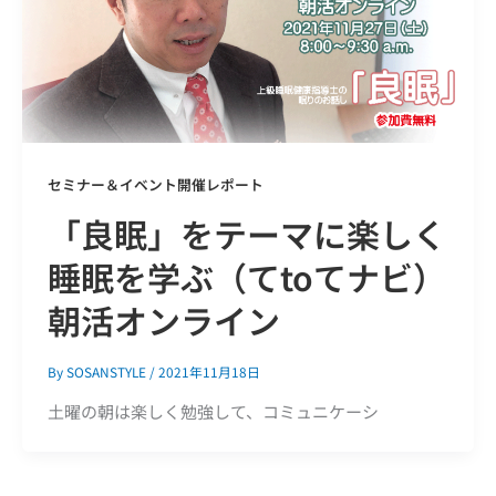
セミナー＆イベント開催レポート
「良眠」をテーマに楽しく
睡眠を学ぶ（てtoてナビ）
朝活オンライン
By
SOSANSTYLE
/
2021年11月18日
土曜の朝は楽しく勉強して、コミュニケーシ