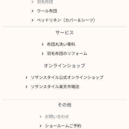
羽毛布団
ウール布団
ベッドリネン（カバー＆シーツ）
サービス
布団丸洗い専科
羽毛布団のリフォーム
オンラインショップ
ソサンスタイル公式オンラインショップ
ソサンスタイル楽天市場店
その他
お問い合わせ
ショールームご予約