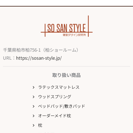
千葉県柏市柏756-1（柏ショールーム）
URL：
https://sosan-style.jp/
取り扱い商品
ラテックスマットレス
ウッドスプリング
ベッドパッド/敷きパッド
オーダーメイド枕
枕