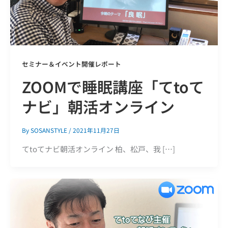
セミナー＆イベント開催レポート
ZOOMで睡眠講座「てtoて
ナビ」朝活オンライン
By
SOSANSTYLE
/
2021年11月27日
てtoてナビ朝活オンライン 柏、松戸、我 […]