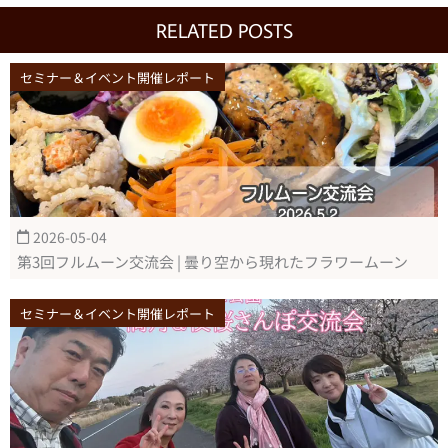
RELATED POSTS
セミナー＆イベント開催レポート
2026-05-04
第3回フルムーン交流会 | 曇り空から現れたフラワームーン
セミナー＆イベント開催レポート