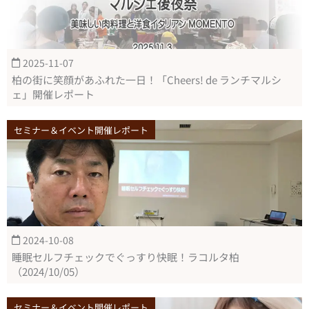
2025-11-07
柏の街に笑顔があふれた一日！「Cheers! de ランチマルシ
ェ」開催レポート
セミナー＆イベント開催レポート
2024-10-08
睡眠セルフチェックでぐっすり快眠！ラコルタ柏
（2024/10/05）
セミナー＆イベント開催レポート