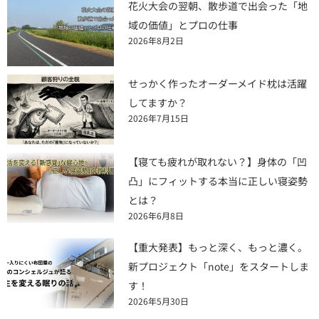
花火大会の翌朝、散歩道で出会った「地
域の価値」とプロの仕事
2026年8月2日
せっかく作ったオーダーメイド枕は活躍
してますか？
2026年7月15日
【寝ても疲れが取れない？】身体の「凹
凸」にフィットする本当に正しい寝姿勢
とは？
2026年6月8日
【重大発表】もっと深く、もっと濃く。
新プロジェクト「note」をスタートしま
す！
2026年5月30日