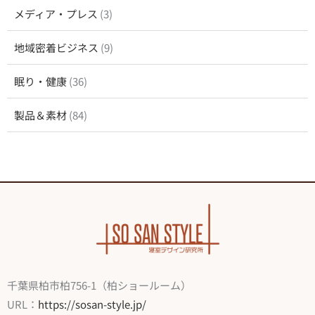
メディア・プレス
(3)
地域密着ビジネス
(9)
眠り・健康
(36)
製品＆素材
(84)
千葉県柏市柏756-1（柏ショールーム）
URL：
https://sosan-style.jp/