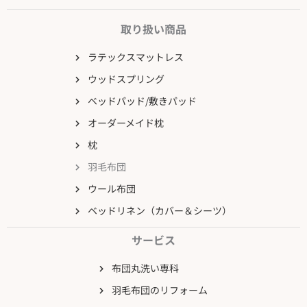
取り扱い商品
ラテックスマットレス
ウッドスプリング
ベッドパッド/敷きパッド
オーダーメイド枕
枕
羽毛布団
ウール布団
ベッドリネン（カバー＆シーツ）
サービス
布団丸洗い専科
羽毛布団のリフォーム