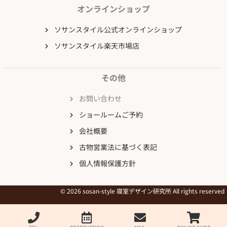
オンラインショップ
ソサンスタイル公式オンラインショップ
ソサンスタイル楽天市場店
その他
お問い合わせ
ショールームご予約
会社概要
古物営業法に基づく表記
個人情報保護方針
© 2026 sosan-style 寝室デザイン研究所 All rights reserved