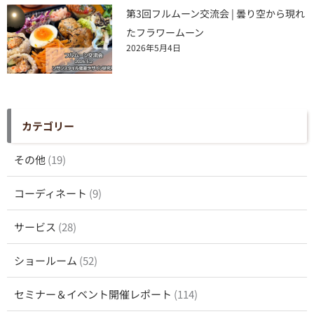
第3回フルムーン交流会 | 曇り空から現れ
たフラワームーン
2026年5月4日
カテゴリー
その他
(19)
コーディネート
(9)
サービス
(28)
ショールーム
(52)
セミナー＆イベント開催レポート
(114)