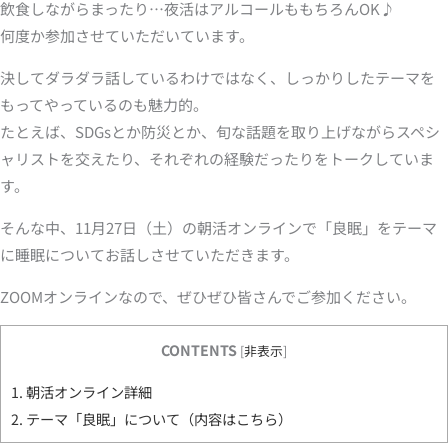
飲食しながらまったり…夜活はアルコールももちろんOK♪
何度か参加させていただいています。
決してダラダラ話しているわけではなく、しっかりしたテーマを
もってやっているのも魅力的。
たとえば、SDGsとか防災とか、旬な話題を取り上げながらスペシ
ャリストを交えたり、それぞれの経験だったりをトークしていま
す。
そんな中、11月27日（土）の朝活オンラインで「良眠」をテーマ
に睡眠についてお話しさせていただきます。
ZOOMオンラインなので、ぜひぜひ皆さんでご参加ください。
CONTENTS
[
非表示
]
1.
朝活オンライン詳細
2.
テーマ「良眠」について（内容はこちら）