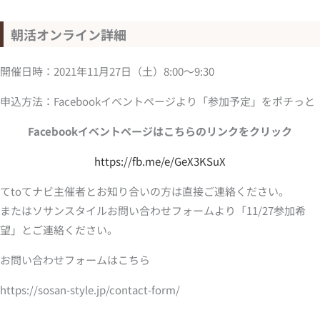
朝活オンライン詳細
開催日時：2021年11月27日（土）8:00～9:30
申込方法：Facebookイベントページより「参加予定」をポチっと
Facebookイベントページはこちらのリンクをクリック
https://fb.me/e/GeX3KSuX
てtoてナビ主催者とお知り合いの方は直接ご連絡ください。
またはソサンスタイルお問い合わせフォームより「11/27参加希
望」とご連絡ください。
お問い合わせフォームはこちら
https://sosan-style.jp/contact-form/