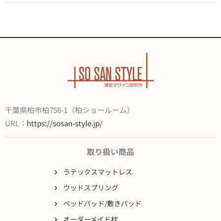
千葉県柏市柏756-1（柏ショールーム）
URL：
https://sosan-style.jp/
取り扱い商品
ラテックスマットレス
ウッドスプリング
ベッドパッド/敷きパッド
オーダーメイド枕