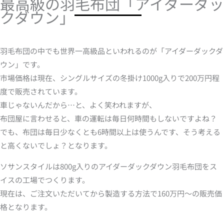
最高級の羽毛布団「アイダーダッ
クダウン」
羽毛布団の中でも世界一高級品といわれるのが「アイダーダックダ
ウン」です。
市場価格は現在、シングルサイズの冬掛け1000g入りで200万円程
度で販売されています。
車じゃないんだから…と、よく笑われますが、
布団屋に言わせると、車の運転は毎日何時間もしないですよね？
でも、布団は毎日少なくとも6時間以上は使うんです、そう考える
と高くないでしょ？となります。
ソサンスタイルは800g入りのアイダーダックダウン羽毛布団をス
イスの工場でつくります。
現在は、ご注文いただいてから製造する方法で160万円～の販売価
格となります。