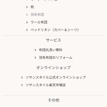
枕
羽毛布団
ウール布団
ベッドリネン（カバー＆シーツ）
サービス
布団丸洗い専科
羽毛布団のリフォーム
オンラインショップ
ソサンスタイル公式オンラインショップ
ソサンスタイル楽天市場店
その他