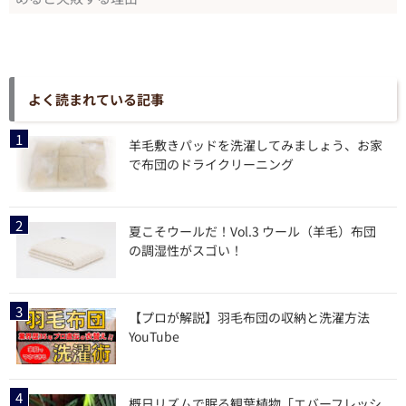
よく読まれている記事
羊毛敷きパッドを洗濯してみましょう、お家
で布団のドライクリーニング
夏こそウールだ！Vol.3 ウール（羊毛）布団
の調湿性がスゴい！
【プロが解説】羽毛布団の収納と洗濯方法
YouTube
概日リズムで眠る観葉植物「エバーフレッシ