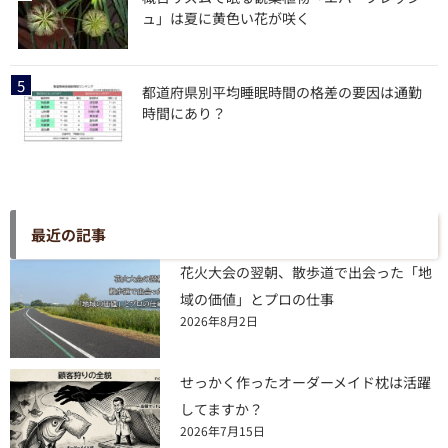
ュ」は夏に黄色い花が咲く
都道府県別平均睡眠時間の格差の要因は通勤
時間にあり？
最近の記事
花火大会の翌朝、散歩道で出会った「地
域の価値」とプロの仕事
2026年8月2日
せっかく作ったオーダーメイド枕は活躍
してますか？
2026年7月15日