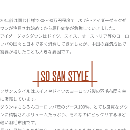
20年前は同じ仕様で80～90万円程度でしたが…アイダーダックダ
ウンが注目され始めてから原料価格が急騰していきました。
アイダーダックダウンはドイツ、スイス、オーストリア等のヨーロ
ッパの国々と日本で多く消費してきましたが、中国の経済成長で
需要が増したことも大きな要因です。
ソサンスタイルはスイスやドイツのヨーロッパ製の羽毛布団を主
に販売しています。
ダウンはもちろんヨーロッパ産のグース100%、とても良質なダウ
ンに精製されボリュームたっぷり、それなのにビックリするほど
軽い羽毛布団です。