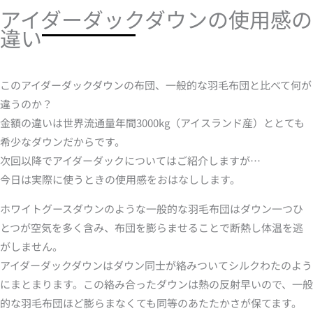
アイダーダックダウンの使用感の
違い
このアイダーダックダウンの布団、一般的な羽毛布団と比べて何が
違うのか？
金額の違いは世界流通量年間3000kg（アイスランド産）ととても
希少なダウンだからです。
次回以降でアイダーダックについてはご紹介しますが…
今日は実際に使うときの使用感をおはなしします。
ホワイトグースダウンのような一般的な羽毛布団はダウン一つひ
とつが空気を多く含み、布団を膨らませることで断熱し体温を逃
がしません。
アイダーダックダウンはダウン同士が絡みついてシルクわたのよう
にまとまります。この絡み合ったダウンは熱の反射早いので、一般
的な羽毛布団ほど膨らまなくても同等のあたたかさが保てます。