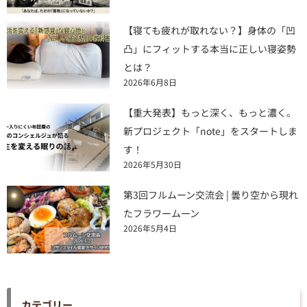
【寝ても疲れが取れない？】身体の「凹
凸」にフィットする本当に正しい寝姿勢
とは？
2026年6月8日
【重大発表】もっと深く、もっと濃く。
新プロジェクト「note」をスタートしま
す！
2026年5月30日
第3回フルムーン交流会 | 曇り空から現れ
たフラワームーン
2026年5月4日
カテゴリー