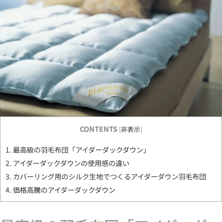
CONTENTS
[
非表示
]
1.
最高級の羽毛布団「アイダーダックダウン」
2.
アイダーダックダウンの使用感の違い
3.
カバーリング用のシルク生地でつくるアイダーダウン羽毛布団
4.
価格高騰のアイダーダックダウン