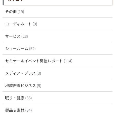
その他
(19)
コーディネート
(9)
サービス
(28)
ショールーム
(52)
セミナー＆イベント開催レポート
(114)
メディア・プレス
(3)
地域密着ビジネス
(9)
眠り・健康
(36)
製品＆素材
(84)