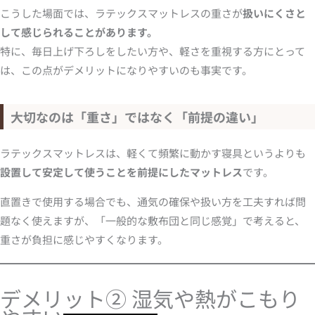
こうした場面では、ラテックスマットレスの重さが
扱いにくさと
して感じられることがあります。
特に、毎日上げ下ろしをしたい方や、軽さを重視する方にとって
は、この点がデメリットになりやすいのも事実です。
大切なのは「重さ」ではなく「前提の違い」
ラテックスマットレスは、軽くて頻繁に動かす寝具というよりも
設置して安定して使うことを前提にしたマットレス
です。
直置きで使用する場合でも、通気の確保や扱い方を工夫すれば問
題なく使えますが、「一般的な敷布団と同じ感覚」で考えると、
重さが負担に感じやすくなります。
デメリット② 湿気や熱がこもり