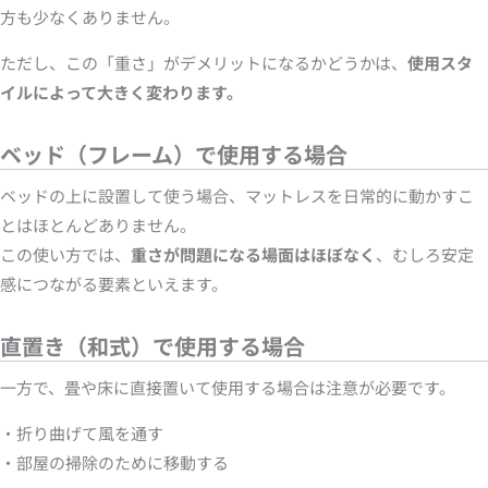
方も少なくありません。
ただし、この「重さ」がデメリットになるかどうかは、
使用スタ
イルによって大きく変わります。
ベッド（フレーム）で使用する場合
ベッドの上に設置して使う場合、マットレスを日常的に動かすこ
とはほとんどありません。
この使い方では、
重さが問題になる場面はほぼなく
、むしろ安定
感につながる要素といえます。
直置き（和式）で使用する場合
一方で、畳や床に直接置いて使用する場合は注意が必要です。
・折り曲げて風を通す
・部屋の掃除のために移動する