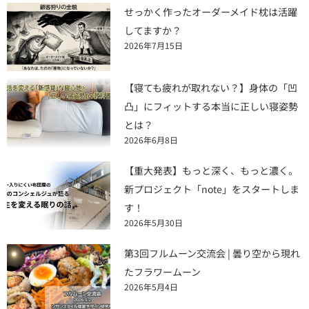
せっかく作ったオーダーメイド枕は活躍
してますか？
2026年7月15日
【寝ても疲れが取れない？】身体の「凹
凸」にフィットする本当に正しい寝姿勢
とは？
2026年6月8日
【重大発表】もっと深く、もっと濃く。
新プロジェクト「note」をスタートしま
す！
2026年5月30日
第3回フルムーン交流会 | 曇り空から現れ
たフラワームーン
2026年5月4日