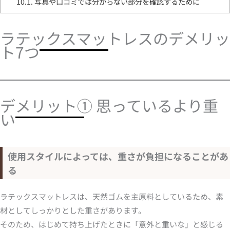
10.1.
写真や口コミでは分からない部分を確認するために
ラテックスマットレスのデメリッ
ト7つ
デメリット① 思っているより重
い
使用スタイルによっては、重さが負担になることがあ
る
ラテックスマットレスは、天然ゴムを主原料としているため、素
材としてしっかりとした重さがあります。
そのため、はじめて持ち上げたときに「意外と重いな」と感じる