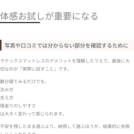
体感お試しが重要になる
写真や口コミでは分からない部分を確認するために
ラテックスマットレスのデメリットを理解したうえで、最後に大
切なのが「実際に試すこと」です。
数分寝てみるだけでも、
沈み方
支え方
寝返りのしやすさ
は大きく変わって感じられます。
不安を残したまま選ぶより、納得して選ぶほうが、結果的に失敗