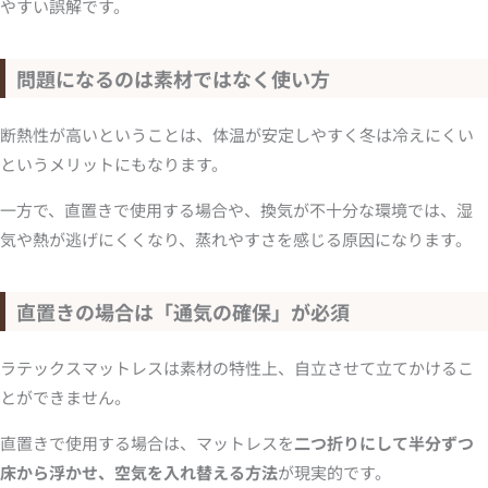
やすい誤解です。
問題になるのは素材ではなく使い方
断熱性が高いということは、体温が安定しやすく冬は冷えにくい
というメリットにもなります。
一方で、直置きで使用する場合や、換気が不十分な環境では、湿
気や熱が逃げにくくなり、蒸れやすさを感じる原因になります。
直置きの場合は「通気の確保」が必須
ラテックスマットレスは素材の特性上、自立させて立てかけるこ
とができません。
直置きで使用する場合は、マットレスを
二つ折りにして半分ずつ
床から浮かせ、空気を入れ替える方法
が現実的です。