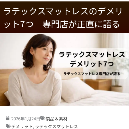
ラテックスマットレスのデメリ
ット7つ｜専門店が正直に語る
2026年1月24日
製品＆素材
デメリット
,
ラテックスマットレス