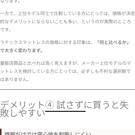
なります。
一方で、上位モデル同士で比較している方にとっては、価格が決定
的なデメリットにならないことも多い、というのが実際のところ
です。
ラテックスマットレスの価格に対する印象は、
「何と比べるか」
で大きく変わります。
量販店商品と比べれば高く見えますが、メーカー上位モデルのマ
ットレスを検討している方にとっては、必ずしも不利な選択肢で
はありません。
デメリット④ 試さずに買うと失
敗しやすい
情報だけでは寝心地を判断しにくい