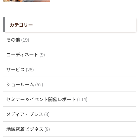
カテゴリー
その他
(19)
コーディネート
(9)
サービス
(28)
ショールーム
(52)
セミナー＆イベント開催レポート
(114)
メディア・プレス
(3)
地域密着ビジネス
(9)