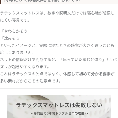
ラテックスマットレスは、数字や説明文だけでは寝心地が想像し
にくい寝具です。
「やわらかそう」
「沈みそう」
といったイメージと、実際に寝たときの感覚が大きく違うことも
珍しくありません。
ネットの情報だけで判断すると、「思っていた感じと違う」という
ズレが起きやすくなります。
これはラテックスの欠点ではなく、
体感して初めて分かる要素が
多い素材
だからこその注意点です。