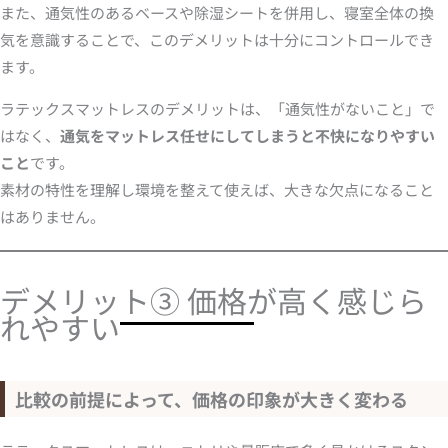
また、通気性のあるベースや除湿シートを併用し、寝室全体の換
気を意識することで、このデメリットは十分にコントロールでき
ます。
ラテックスマットレスのデメリットは、「通気性がないこと」で
はなく、
通気をマットレス任せにしてしまうと不快になりやすい
こと
です。
素材の特性を理解し環境を整えて使えば、大きな欠点になること
はありません。
デメリット③ 価格が高く感じら
れやすい
比較の前提によって、価格の印象が大きく変わる