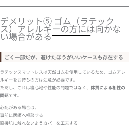
デメリット⑤ ゴム（ラテック
ス）アレルギーの方には向かな
い場合がある
ごく一部だが、避けたほうがいいケースも存在する
ラテックスマットレスは天然ゴムを使用しているため、ゴムアレ
ルギーをお持ちの方は注意が必要です。
ただし、これは寝心地や性能の問題ではなく、
体質による相性の
問題
です。
心配がある場合は、
事前に医師へ相談する
直接肌に触れないようカバーを工夫する