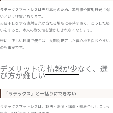
ラテックスマットレスは天然素材のため、紫外線や直射日光に弱
いという性質があります。
天日干しをする直射日光が当たる場所に長時間置く、こうした扱
いをすると、本来の耐久性を活かしきれなくなります。
逆に、正しい環境で使えば、長期間安定した寝心地を保ちやすい
のも事実です。
デメリット⑦ 情報が少なく、選
び方が難しい
「ラテックス」と一括りにできない
ラテックスマットレスは、製法・密度・構造・組み合わせによっ