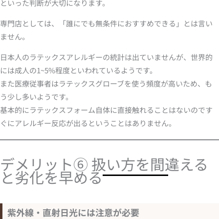
といった判断が大切になります。
専門店としては、「誰にでも無条件におすすめできる」とは言い
ません。
日本人のラテックスアレルギーの統計は出ていませんが、世界的
には成人の1~5%程度といわれているようです。
また医療従事者はラテックスグローブを使う頻度が高いため、も
う少し多いようです。
基本的にラテックスフォーム自体に直接触れることはないのです
ぐにアレルギー反応が出るということはありません。
デメリット⑥ 扱い方を間違える
と劣化を早める
紫外線・直射日光には注意が必要