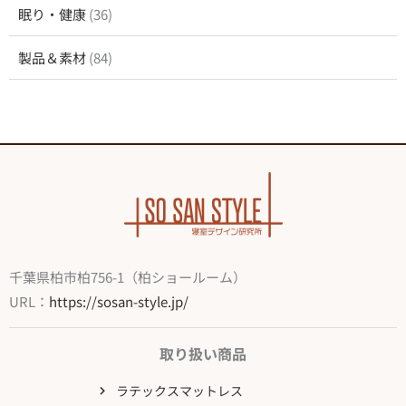
眠り・健康
(36)
製品＆素材
(84)
千葉県柏市柏756-1（柏ショールーム）
URL：
https://sosan-style.jp/
取り扱い商品
ラテックスマットレス