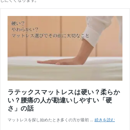
しにくくなります。