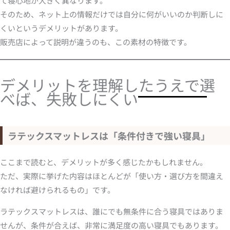
て寝心地が大きく異なります。
そのため、ネット上の情報だけでは自分に何がいいのか判断しに
くいというデメリットがあります。
販売店によって説明が違うのも、この素材の特徴です。
デメリットを理解したうえで選
べば、失敗しにくい
ラテックスマットレスは「条件付きで強い寝具」
ここまで読むと、デメリットが多く感じたかもしれません。
ただ、実際に挙げた内容はほとんどが「使い方・選び方を間違え
なければ避けられるもの」です。
ラテックスマットレスは、誰にでも無条件に合う寝具ではありま
せんが、条件が合えば、非常に満足度の高い寝具でもあります。