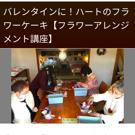
バレンタインに！ハートのフラ
ワーケーキ【フラワーアレンジ
メント講座】