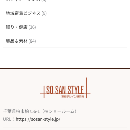
地域密着ビジネス
(9)
眠り・健康
(36)
製品＆素材
(84)
千葉県柏市柏756-1（柏ショールーム）
URL：
https://sosan-style.jp/