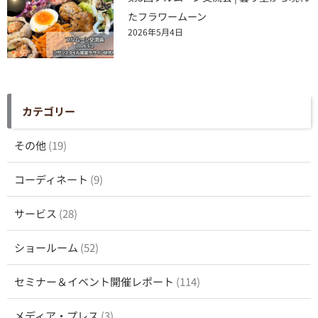
たフラワームーン
2026年5月4日
カテゴリー
その他
(19)
コーディネート
(9)
サービス
(28)
ショールーム
(52)
セミナー＆イベント開催レポート
(114)
メディア・プレス
(3)