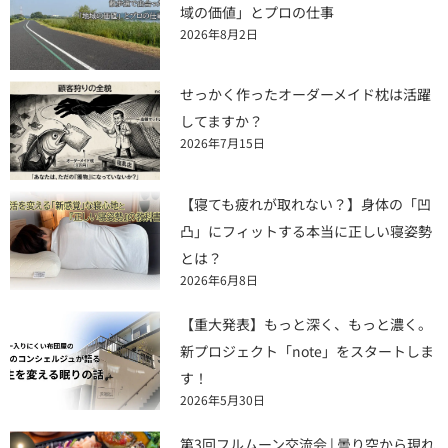
域の価値」とプロの仕事
2026年8月2日
せっかく作ったオーダーメイド枕は活躍
してますか？
2026年7月15日
【寝ても疲れが取れない？】身体の「凹
凸」にフィットする本当に正しい寝姿勢
とは？
2026年6月8日
【重大発表】もっと深く、もっと濃く。
新プロジェクト「note」をスタートしま
す！
2026年5月30日
第3回フルムーン交流会 | 曇り空から現れ