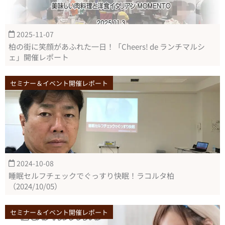
2025-11-07
柏の街に笑顔があふれた一日！「Cheers! de ランチマルシ
ェ」開催レポート
セミナー＆イベント開催レポート
2024-10-08
睡眠セルフチェックでぐっすり快眠！ラコルタ柏
（2024/10/05）
セミナー＆イベント開催レポート