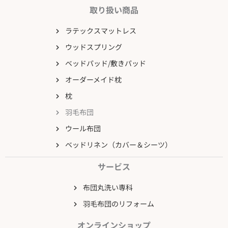
取り扱い商品
ラテックスマットレス
ウッドスプリング
ベッドパッド/敷きパッド
オーダーメイド枕
枕
羽毛布団
ウール布団
ベッドリネン（カバー＆シーツ）
サービス
布団丸洗い専科
羽毛布団のリフォーム
オンラインショップ