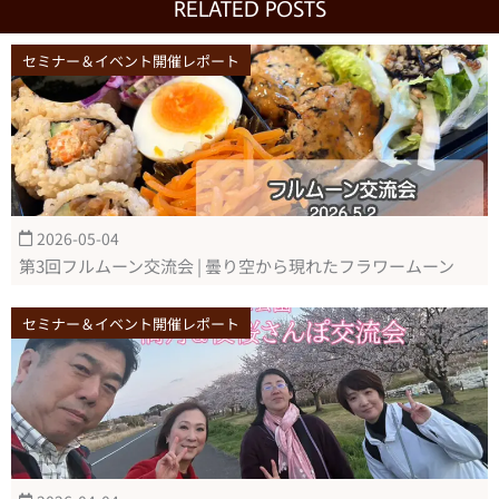
RELATED POSTS
セミナー＆イベント開催レポート
2026-05-04
第3回フルムーン交流会 | 曇り空から現れたフラワームーン
セミナー＆イベント開催レポート