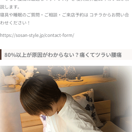
説します。
寝具や睡眠のご質問・ご相談・ご来店予約は コチラからお問い合
わせください！
https://sosan-style.jp/contact-form/
80%以上が原因がわからない？痛くてツラい腰痛