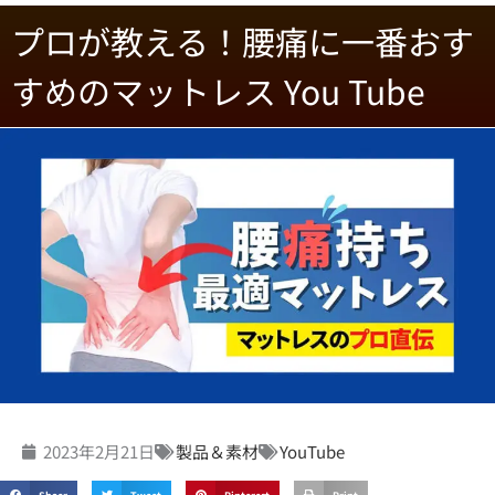
プロが教える！腰痛に一番おす
すめのマットレス You Tube
2023年2月21日
製品＆素材
YouTube