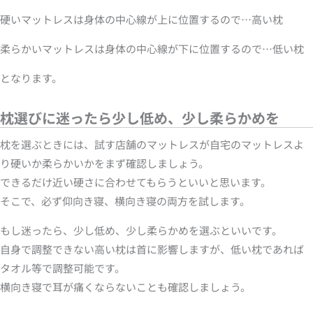
硬いマットレスは身体の中心線が上に位置するので…高い枕
柔らかいマットレスは身体の中心線が下に位置するので…低い枕
となります。
枕選びに迷ったら少し低め、少し柔らかめを
枕を選ぶときには、試す店舗のマットレスが自宅のマットレスよ
り硬いか柔らかいかをまず確認しましょう。
できるだけ近い硬さに合わせてもらうといいと思います。
そこで、必ず仰向き寝、横向き寝の両方を試します。
もし迷ったら、少し低め、少し柔らかめを選ぶといいです。
自身で調整できない高い枕は首に影響しますが、低い枕であれば
タオル等で調整可能です。
横向き寝で耳が痛くならないことも確認しましょう。