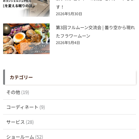
す！
2026年5月30日
第3回フルムーン交流会 | 曇り空から現れ
たフラワームーン
2026年5月4日
カテゴリー
その他
(19)
コーディネート
(9)
サービス
(28)
ショールーム
(52)