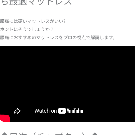
ち最適マットレス
腰痛には硬いマットレスがいい⁈
ホントにそうでしょうか？
腰痛におすすめのマットレスをプロの視点で解説します。