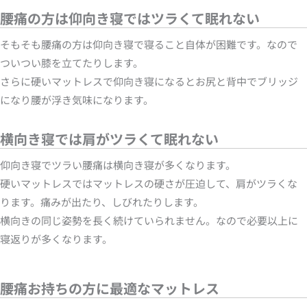
腰痛の方は仰向き寝ではツラくて眠れない
そもそも腰痛の方は仰向き寝で寝ること自体が困難です。なので
ついつい膝を立てたりします。
さらに硬いマットレスで仰向き寝になるとお尻と背中でブリッジ
になり腰が浮き気味になります。
横向き寝では肩がツラくて眠れない
仰向き寝でツラい腰痛は横向き寝が多くなります。
硬いマットレスではマットレスの硬さが圧迫して、肩がツラくな
ります。痛みが出たり、しびれたりします。
横向きの同じ姿勢を長く続けていられません。なので必要以上に
寝返りが多くなります。
腰痛お持ちの方に最適なマットレス