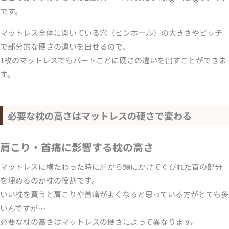
です。
マットレス全体に開いている穴（ピンホール）の大きさやピッチ
で部分的な硬さの違いを出せるので、
1枚のマットレスでもパートごとに硬さの違いを出すことができま
す。
必要な枕の高さはマットレスの硬さで変わる
肩こり・首痛に影響する枕の高さ
マットレスに横たわった時に肩から頭にかけてくびれた首の部分
を埋めるのが枕の役割です。
いい枕を買うと肩こりや首痛がよくなると思っている方がとても多
いんですが…
必要な枕の高さはマットレスの硬さによって異なります。