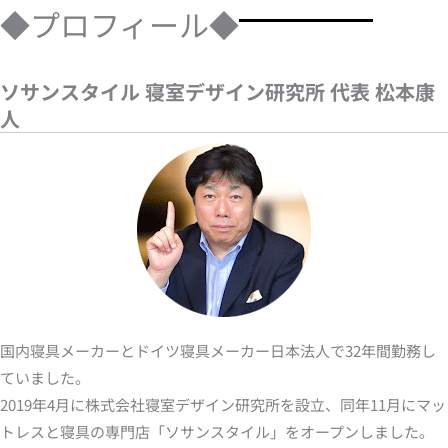
◆プロフィール◆
ソサンスタイル 寝室デザイン研究所 代表 松本康
人
国内寝具メーカーとドイツ寝具メーカー日本法人で32年間勤務し
ていました。
2019年4月に株式会社寝室デザイン研究所を設立、同年11月にマッ
トレスと寝具の専門店「ソサンスタイル」をオープンしました。