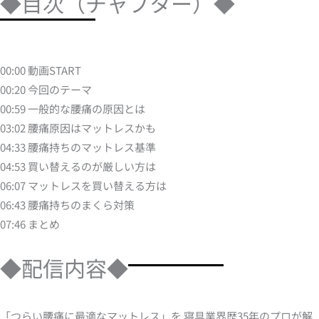
◆目次（チャプター）◆
00:00 動画START
00:20 今回のテーマ
00:59 一般的な腰痛の原因とは
03:02 腰痛原因はマットレスかも
04:33 腰痛持ちのマットレス基準
04:53 買い替えるのが厳しい方は
06:07 マットレスを買い替える方は
06:43 腰痛持ちのまくら対策
07:46 まとめ
◆配信内容◆
「つらい腰痛に最適なマットレス」を 寝具業界歴35年のプロが解