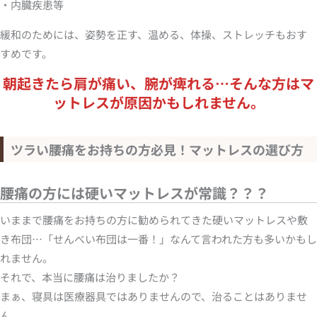
・内臓疾患等
緩和のためには、姿勢を正す、温める、体操、ストレッチもおす
すめです。
朝起きたら肩が痛い、腕が痺れる…そんな方はマ
ットレスが原因かもしれません。
ツラい腰痛をお持ちの方必見！マットレスの選び方
腰痛の方には硬いマットレスが常識？？？
いままで腰痛をお持ちの方に勧められてきた硬いマットレスや敷
き布団…「せんべい布団は一番！」なんて言われた方も多いかもし
れません。
それで、本当に腰痛は治りましたか？
まぁ、寝具は医療器具ではありませんので、治ることはありませ
ん。