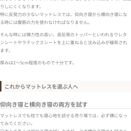
りしにくくなります。
特に反発力の少ないマットレスでは、仰向き寝から横向き寝にな
る時には腹筋の力を使わなければなりません。
そんな時には弾力性の高い、高反発のトッパーといわれるウレタ
ンシートやラテックスシートを上に重ねると沈み込みが緩和され
ます。
厚みは2～5cm程度のもので十分です。
これからマットレスを選ぶ人へ
仰向き寝と横向き寝の両方を試す
マットレスでも枕でも寝心地を試せる売り場では、必ず横になっ
てみてください。