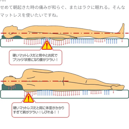
せめて朝起きた時の痛みが和らぐ、またはラクに眠れる。そんな
マットレスを使いたいですね。