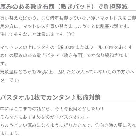
厚みのある敷き布団（敷きパッド）で負担軽減
買い替えたばかり、まだ何年も使っていない硬いマットレスをご使
用の方に、マットレスを買い替えましょう！とは乱暴な話です。
決してそんなことは言いません（笑）
マットレスの上にワタもの（綿100%またはウール100%をおすす
め）の厚みのある敷きパッド（敷き布団）でかなり緩和されま
す。
充填量はどちらも2kg以上、固わたとか入っていないものの方がベ
ターです。
バスタオル1枚でカンタン♪腰痛対策
中にはここまでの話から、今！今夜何とかしたい!!
そんな方におすすめなのが「バスタオル」。
ちょうどいい厚みになるように折りたたんで、仰向き時の腰に入れ
ましょう。