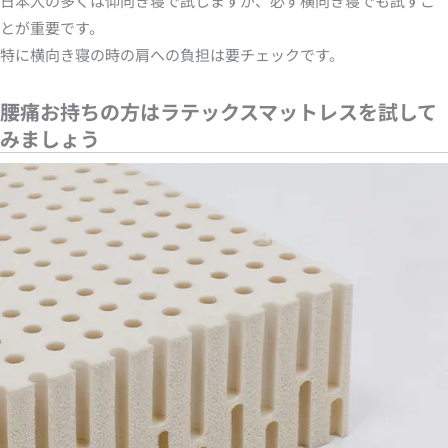
日本人の多くは仰向き寝で試しますが、必ず横向き寝でも試すこ
とが重要です。
特に横向き寝の時の肩への負担は要チェックです。
腰痛お持ちの方はラテックスマットレスを試して
みましょう