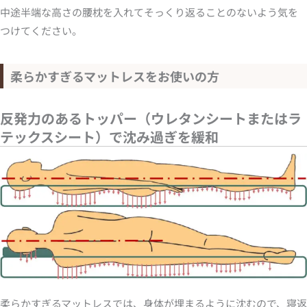
中途半端な高さの腰枕を入れてそっくり返ることのないよう気を
つけてください。
柔らかすぎるマットレスをお使いの方
反発力のあるトッパー（ウレタンシートまたはラ
テックスシート）で沈み過ぎを緩和
柔らかすぎるマットレスでは、身体が埋まるように沈むので、寝返