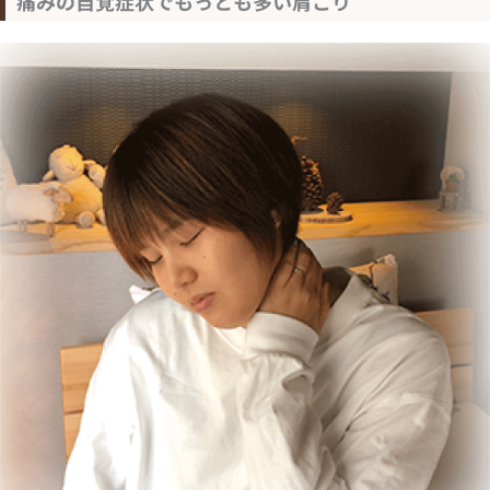
痛みの自覚症状でもっとも多い肩こり