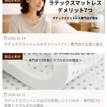
製品＆素材
2026-01-24
ラテックスマットレスのデメリット7つ｜専門店が正直に語る
製品＆素材
2026-01-21
ラテックスマットレスはなぜ失敗しにくいのか― 専門店で6
年間トラブルゼロの理由 ―