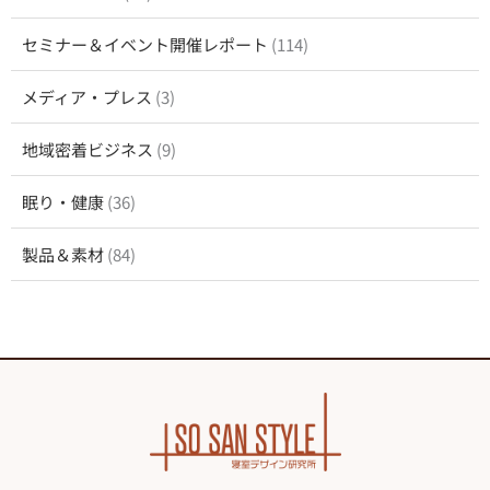
セミナー＆イベント開催レポート
(114)
メディア・プレス
(3)
地域密着ビジネス
(9)
眠り・健康
(36)
製品＆素材
(84)