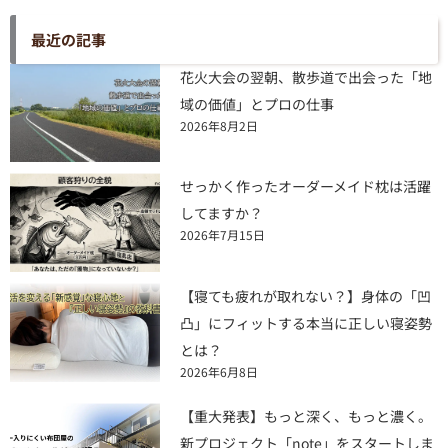
最近の記事
花火大会の翌朝、散歩道で出会った「地
域の価値」とプロの仕事
2026年8月2日
せっかく作ったオーダーメイド枕は活躍
してますか？
2026年7月15日
【寝ても疲れが取れない？】身体の「凹
凸」にフィットする本当に正しい寝姿勢
とは？
2026年6月8日
【重大発表】もっと深く、もっと濃く。
新プロジェクト「note」をスタートしま