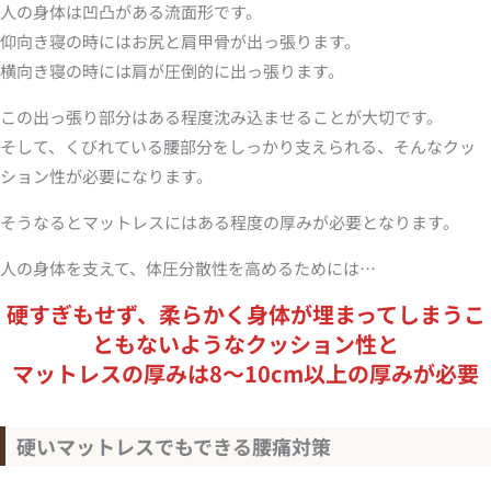
人の身体は凹凸がある流面形です。
仰向き寝の時にはお尻と肩甲骨が出っ張ります。
横向き寝の時には肩が圧倒的に出っ張ります。
この出っ張り部分はある程度沈み込ませることが大切です。
そして、くびれている腰部分をしっかり支えられる、そんなクッ
ション性が必要になります。
そうなるとマットレスにはある程度の厚みが必要となります。
人の身体を支えて、体圧分散性を高めるためには…
硬すぎもせず、柔らかく身体が埋まってしまうこ
ともないようなクッション性と
マットレスの厚みは8～10cm以上の厚みが必要
硬いマットレスでもできる腰痛対策