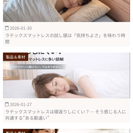
2026-01-30
ラテックスマットレスの試し寝は「気持ちよさ」を味わう時
間
製品＆素材
2026-01-27
ラテックスマットレスは寝返りしにくい？― そう感じる人に
共通する“ある勘違い”