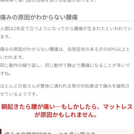
痛みの原因がわからない腰痛
人間は2本足で立つようになってから腰痛が生まれたといわれてい
ます。
痛みの原因がわからない腰痛は、自覚症状のある方の80%以上と
いわれます。
同じ動作の繰り返し、同じ動作で静止で腰痛になることが多いで
すね。
ほとんどの皆さんが整体に通われる等の対処療法で痛みを緩和さ
せているようです。
朝起きたら腰が痛い…もしかしたら、マットレス
が原因かもしれません。