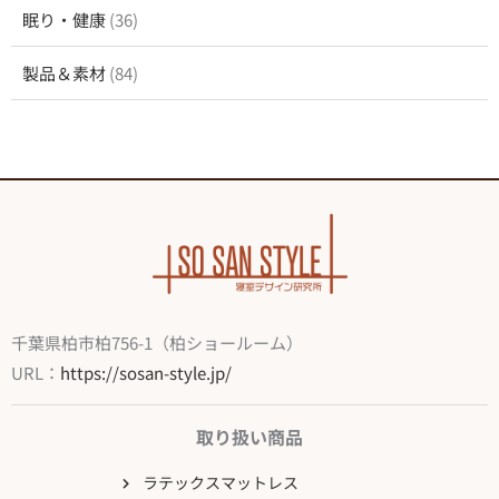
眠り・健康
(36)
製品＆素材
(84)
千葉県柏市柏756-1（柏ショールーム）
URL：
https://sosan-style.jp/
取り扱い商品
ラテックスマットレス