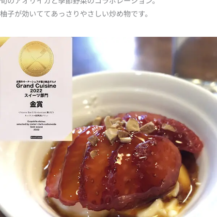
旬のアオリイカと季節野菜のコラボレーション。
柚子が効いててあっさりやさしい炒め物です。