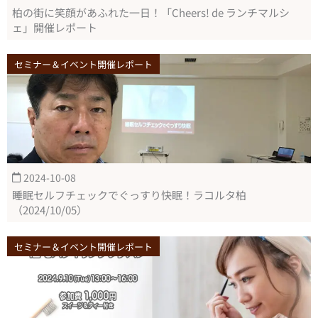
柏の街に笑顔があふれた一日！「Cheers! de ランチマルシ
ェ」開催レポート
セミナー＆イベント開催レポート
2024-10-08
睡眠セルフチェックでぐっすり快眠！ラコルタ柏
（2024/10/05）
セミナー＆イベント開催レポート