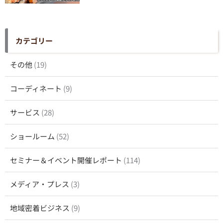
カテゴリー
その他
(19)
コーディネート
(9)
サービス
(28)
ショールーム
(52)
セミナー＆イベント開催レポート
(114)
メディア・プレス
(3)
地域密着ビジネス
(9)