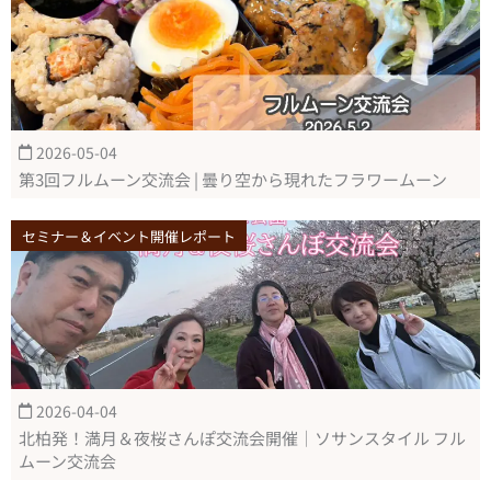
2026-05-04
第3回フルムーン交流会 | 曇り空から現れたフラワームーン
セミナー＆イベント開催レポート
2026-04-04
北柏発！満月＆夜桜さんぽ交流会開催｜ソサンスタイル フル
ムーン交流会