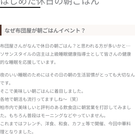
はじめた休日の朝ごはん
なぜ布団屋が朝ごはんイベント？
布団屋さんがなんで休日の朝ごはん？と思われる方が多いかと…
ソサンスタイルの店主は上級睡眠健康指導士として皆さんの健康
的な睡眠を応援しています。
夜のいい睡眠のためにはその日の朝の生活習慣がとっても大切なん
です。
そこで美味しい朝ごはんに着目しました。
各地で朝活も流行ってますしね～（笑）
柏市内で美味しいと評判のある飲食店に朝営業を打診してみまし
た。もちろん普段はモーニングなどやっていません。
これまではフレンチ、洋食、和食、カフェ等で開催、今回中華料
理となりました。