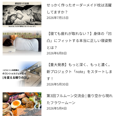
せっかく作ったオーダーメイド枕は活躍
してますか？
2026年7月15日
【寝ても疲れが取れない？】身体の「凹
凸」にフィットする本当に正しい寝姿勢
とは？
2026年6月8日
【重大発表】もっと深く、もっと濃く。
新プロジェクト「note」をスタートしま
す！
2026年5月30日
第3回フルムーン交流会 | 曇り空から現れ
たフラワームーン
2026年5月4日