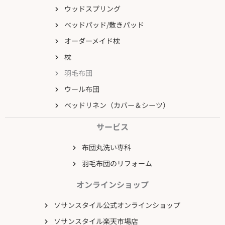
ウッドスプリング
ベッドパッド/敷きパッド
オーダーメイド枕
枕
羽毛布団
ウール布団
ベッドリネン（カバー＆シーツ）
サービス
布団丸洗い専科
羽毛布団のリフォーム
オンラインショップ
ソサンスタイル公式オンラインショップ
ソサンスタイル楽天市場店