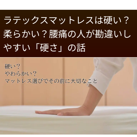
ラテックスマットレスは硬い？
柔らかい？腰痛の人が勘違いし
やすい「硬さ」の話