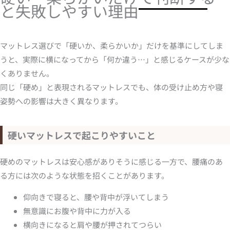
と失敗しやすい理由
マットレス選びで「硬いか、柔らかいか」だけを基準にしてしま
うと、実際に横になってから「何か違う…」と感じるケースが少な
くありません。
同じ「硬め」と表現されるマットレスでも、体の受け止め方や寝
姿勢への影響は大きく異なります。
硬いマットレスで起こりやすいこと
硬めのマットレスは安心感がありそうに感じる一方で、腰痛のあ
る方には次のような状態を招くことがあります。
仰向きで寝ると、腰や背中が浮いてしまう
無意識にお腹や背中に力が入る
横向きになると肩や腰が押されてつらい