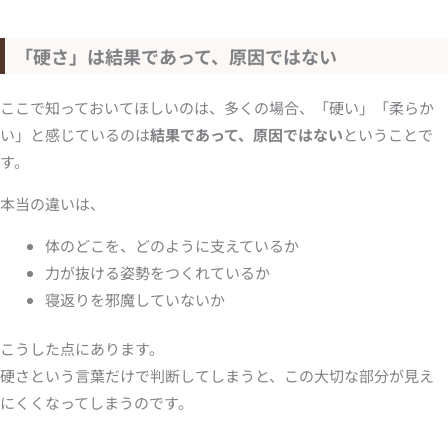
「硬さ」は結果であって、原因ではない
ここで知っておいてほしいのは、多くの場合、「硬い」「柔らか
い」と感じているのは
結果であって、原因ではない
ということで
す。
本当の違いは、
体のどこを、どのように支えているか
力が抜ける姿勢をつくれているか
寝返りを邪魔していないか
こうした点にあります。
硬さという言葉だけで判断してしまうと、この大切な部分が見え
にくくなってしまうのです。