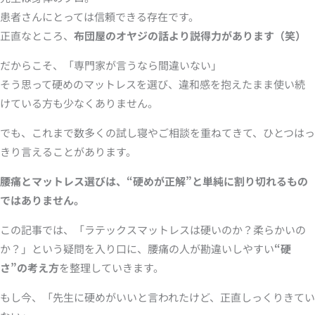
患者さんにとっては信頼できる存在です。
正直なところ、
布団屋のオヤジの話より説得力があります（笑）
だからこそ、「専門家が言うなら間違いない」
そう思って硬めのマットレスを選び、違和感を抱えたまま使い続
けている方も少なくありません。
でも、これまで数多くの試し寝やご相談を重ねてきて、ひとつはっ
きり言えることがあります。
腰痛とマットレス選びは、“硬めが正解”と単純に割り切れるもの
ではありません。
この記事では、「ラテックスマットレスは硬いのか？柔らかいの
か？」という疑問を入り口に、腰痛の人が勘違いしやすい
“硬
さ”の考え方
を整理していきます。
もし今、「先生に硬めがいいと言われたけど、正直しっくりきてい