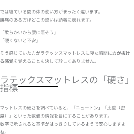
では寝ている間の体の使い方がまったく違います。
腰痛のある方ほどこの違いは顕著に表れます。
「柔らかいから腰に悪そう」
「硬くないと不安」
そう感じていた方がラテックスマットレスに寝た瞬間に
力が抜け
る感覚
を覚えることも決して珍しくありません。
ラテックスマットレスの「硬さ」
指標
マットレスの硬さを調べていると、「ニュートン」「比重（密
度）」といった数値の情報を目にすることがあります。
数字で示されると基準がはっきりしているようで安心しますよ
ね。