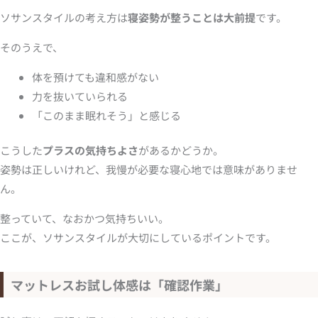
ソサンスタイルの考え方は
寝姿勢が整うことは大前提
です。
そのうえで、
体を預けても違和感がない
力を抜いていられる
「このまま眠れそう」と感じる
こうした
プラスの気持ちよさ
があるかどうか。
姿勢は正しいけれど、我慢が必要な寝心地では意味がありませ
ん。
整っていて、なおかつ気持ちいい。
ここが、ソサンスタイルが大切にしているポイントです。
マットレスお試し体感は「確認作業」