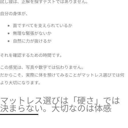
試し寝は、正解を探すテストではありません。
自分の身体が、
面ですべてを支えられているか
無理な緊張がないか
自然に力が抜けるか
それを確認するための時間です。
この感覚は、写真や数字では伝わりません。
だからこそ、実際に体を預けてみることがマットレス選びでは何
より大切になります。
マットレス選びは「硬さ」では
決まらない。大切なのは体感