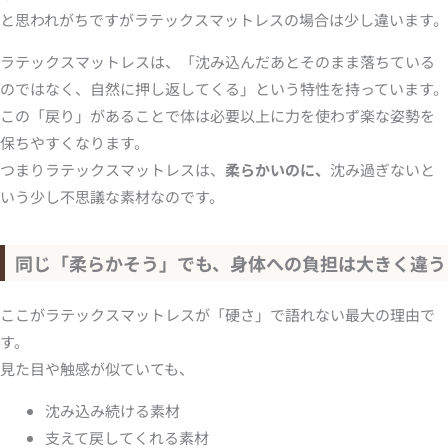
と思われがちですがラテックスマットレスの場合は少し違います。
ラテックスマットレスは、「沈み込んだあとそのまま落ちている
のではなく、自然に押し返してくる」という特性を持っています。
この「戻り」があることで体は必要以上に力を使わず楽な姿勢を
保ちやすくなります。
つまりラテックスマットレスは、
柔らかいのに、
沈み過ぎないと
いう少し不思議な素材なのです。
同じ「柔らかそう」でも、身体への負担は大きく違う
ここがラテックスマットレスが「硬さ」で語れない最大の理由で
す。
見た目や触感が似ていても、
沈み込み続ける素材
支えて戻してくれる素材