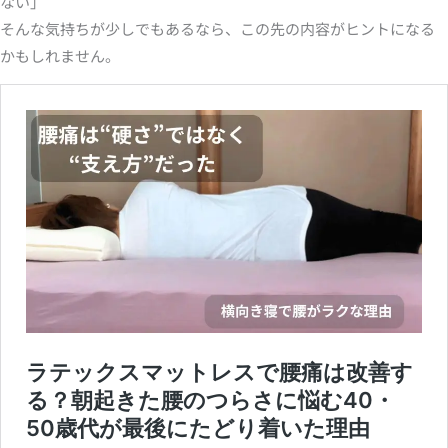
ない」
そんな気持ちが少しでもあるなら、この先の内容がヒントになる
かもしれません。