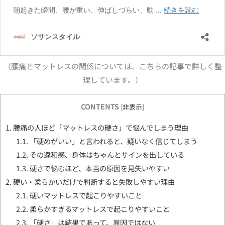
（腰痛とマットレスの関係については、こちらの記事で詳しく整
理しています。）
CONTENTS
[
非表示
]
1.
腰痛の人ほど「マットレスの硬さ」で悩んでしまう理由
1.1.
「硬めがいい」と言われると、疑いなく信じてしまう
1.2.
その違和感、身体はちゃんとサインを出している
1.3.
硬さで悩むほど、本当の原因を見失いやすい
2.
硬い・柔らかいだけで判断すると失敗しやすい理由
2.1.
硬いマットレスで起こりやすいこと
2.2.
柔らかすぎるマットレスで起こりやすいこと
2.3.
「硬さ」は結果であって、原因ではない