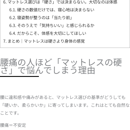
6.
マットレス選びは「硬さ」では決まらない。大切なのは体感
6.1.
硬さの数値だけでは、寝心地は決まらない
6.2.
寝姿勢が整うのは「当たり前」
6.3.
そのうえで「気持ちいい」と感じられるか
6.4.
だからこそ、体感を大切にしてほしい
7.
まとめ｜マットレスは硬さより身体の感覚
腰痛の人ほど「マットレスの硬
さ」で悩んでしまう理由
腰に違和感や痛みがあると、マットレス選びの基準がどうしても
「硬いか、柔らかいか」に寄ってしまいます。これはとても自然な
ことです。
腰痛＝不安定