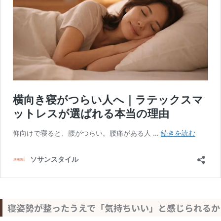
寝姿勢が整ったうえで「気持ちいい」と感じられるか