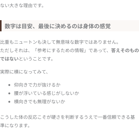
ない大きな理由です。
数字は目安、最後に決めるのは身体の感覚
比重もニュートンも決して無意味な数字ではありません。
ただしそれは、「参考にするための情報」であって、
答えそのもの
ではない
ということです。
実際に横になってみて、
仰向きで力が抜けるか
腰が浮いている感じがしないか
横向きでも無理がないか
こうした体の反応こそが硬さを判断するうえで一番信頼できる基
準になります。