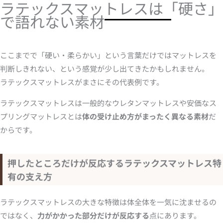
ラテックスマットレスは「硬さ」
で語れない素材
ここまでで「硬い・柔らかい」という言葉だけではマットレスを
判断しきれない、という感覚が少し出てきたかもしれません。
ラテックスマットレスがまさにその代表例です。
ラテックスマットレスは一般的なウレタンマットレスや安価なス
プリングマットレスとは
体の受け止め方がまったく異なる素材
だ
からです。
押したところだけが反応するラテックスマットレス特
有の支え方
ラテックスマットレスの大きな特徴は体全体を一気に沈ませるの
ではなく、
力がかかった部分だけが反応する
点にあります。