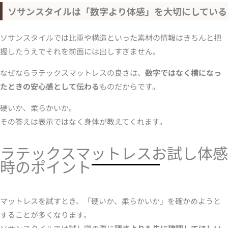
ソサンスタイルは「数字より体感」を大切にしている
ソサンスタイルでは比重や構造といった素材の情報はきちんと把
握したうえでそれを前面には出しすぎません。
なぜならラテックスマットレスの良さは、
数字ではなく横になっ
たときの安心感として伝わる
ものだからです。
硬いか、柔らかいか。
その答えは表示ではなく身体が教えてくれます。
ラテックスマットレスお試し体感
時のポイント
マットレスを試すとき、「硬いか、柔らかいか」を確かめようと
することが多くなります。