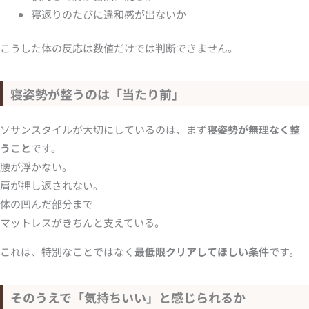
寝返りのたびに違和感が出ないか
こうした体の反応は数値だけでは判断できません。
寝姿勢が整うのは「当たり前」
ソサンスタイルが大切にしているのは、まず
寝姿勢が無理なく整
うこと
です。
腰が浮かない。
肩が押し返されない。
体の凹んだ部分まで
マットレスがきちんと支えている。
これは、特別なことではなく
最低限クリアしてほしい条件
です。
そのうえで「気持ちいい」と感じられるか