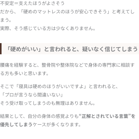
不安定＝支えたほうがよさそう
だから、「硬めのマットレスのほうが安心できそう」と考えてし
まう。
実際、そう感じている方は少なくありません。
「硬めがいい」と言われると、疑いなく信じてしまう
腰痛を経験すると、整骨院や整体院などで身体の専門家に相談す
る方も多いと思います。
そこで「寝具は硬めのほうがいいですよ」と言われると、
「プロが言うなら間違いない」
そう受け取ってしまうのも無理はありません。
結果として、自分の身体の感覚よりも
“正解とされている言葉”を
優先してしまう
ケースが多くなります。