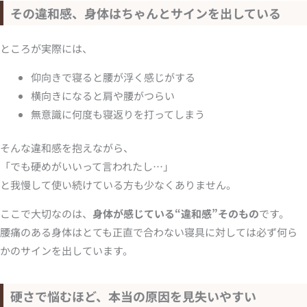
その違和感、身体はちゃんとサインを出している
ところが実際には、
仰向きで寝ると腰が浮く感じがする
横向きになると肩や腰がつらい
無意識に何度も寝返りを打ってしまう
そんな違和感を抱えながら、
「でも硬めがいいって言われたし…」
と我慢して使い続けている方も少なくありません。
ここで大切なのは、
身体が感じている“違和感”そのもの
です。
腰痛のある身体はとても正直で合わない寝具に対しては必ず何ら
かのサインを出しています。
硬さで悩むほど、本当の原因を見失いやすい