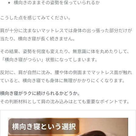
横向きのままその姿勢を保っていられるか
こうした点を感じてみてください。
肩が十分に沈まないマットレスでは身体の出っ張った部分だけが
当たり、横向き寝が長く続きません。
その結果、姿勢を何度も変えたり、無意識に体を丸めたりして、
「横向き寝がつらい」状態になってしまいます。
反対に、肩が自然に沈み、腰や体の側面までマットレス面が触れ
ていると、横向き寝でも身体に無理がかかりにくくなります。
横向き寝がラクに続けられるかどうか。
その判断材料として肩の沈み込みはとても重要なポイントです。