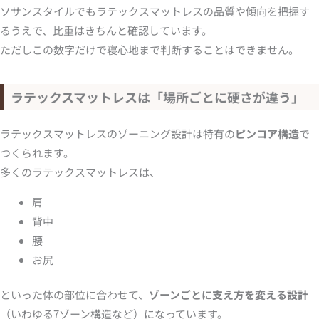
ソサンスタイルでもラテックスマットレスの品質や傾向を把握す
るうえで、比重はきちんと確認しています。
ただしこの数字だけで寝心地まで判断することはできません。
ラテックスマットレスは「場所ごとに硬さが違う」
ラテックスマットレスのゾーニング設計は特有の
ピンコア構造
で
つくられます。
多くのラテックスマットレスは、
肩
背中
腰
お尻
といった体の部位に合わせて、
ゾーンごとに支え方を変える設計
（いわゆる7ゾーン構造など）になっています。