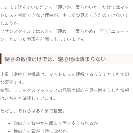
ここまで読んでいただいて「硬いか、柔らかいか」だけではマッ
トレスを判断できない理由が、少しずつ見えてきたのではないで
しょうか。
ソサンスタイルではあえて「硬め」「柔らかめ」「◯◯ニュート
ン」といった表現を前面に出していません。
硬さの数値だけでは、寝心地は決まらない
比重（密度）や構造は、マットレスを理解するうえでとても大切
な要素です。
実際、ラテックスマットレスの品質や傾向を見る際そうした情報
はきちんと確認しています。
ただし、それらはあくまで
目安
。
仰向きで背中から腰まで面で支えられるか
横向きで肩が自然に沈むか