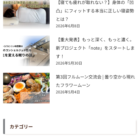
【寝ても疲れが取れない？】身体の「凹
凸」にフィットする本当に正しい寝姿勢
とは？
2026年6月8日
【重大発表】もっと深く、もっと濃く。
新プロジェクト「note」をスタートしま
す！
2026年5月30日
第3回フルムーン交流会 | 曇り空から現れ
たフラワームーン
2026年5月4日
カテゴリー