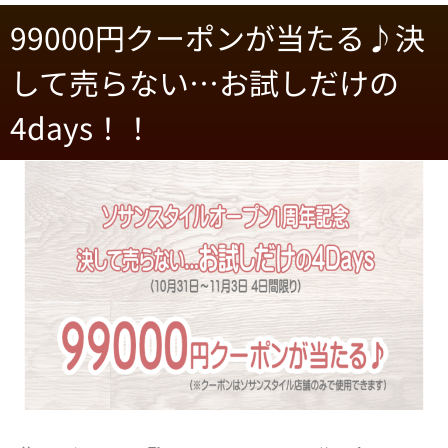
99000円クーポンが当たる♪決
して売らない…お試しだけの
4days！！