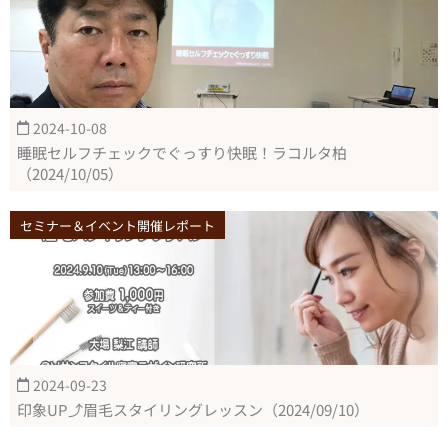
2024-10-08
睡眠セルフチェックでぐっすり快眠！ラコルタ柏
（2024/10/05）
セミナー＆イベント開催レポート
2024-09-23
印象UP⤴眉毛スタイリングレッスン（2024/09/10）