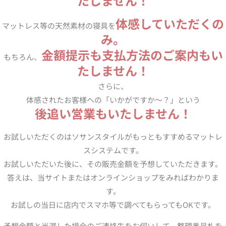
たしません！
体感していただくの
マットレス等の天然素材の寝具を
み。
金額提示も支払方法のご案内もい
もちろん、
たしません！
さらに、
体感されたお客様への「いかがですか～？」という
後追い営業もいたしません！
お試しいただくのはソサンスタイルがもっともすすめるマットレ
スシステムです。
お試しいただいた後に、その販売金額を予想していただきます。
答えは、当サイトまたはオンラインショップをみればわかりま
す。
お試しの当日に店内でスマホ等で調べてもらってもOKです。
予想金額と当選した場合のご連絡先をお伺いして、整理番号札を