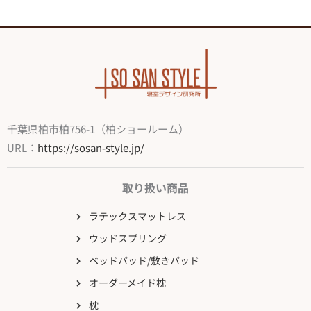
千葉県柏市柏756-1（柏ショールーム）
URL：
https://sosan-style.jp/
取り扱い商品
ラテックスマットレス
ウッドスプリング
ベッドパッド/敷きパッド
オーダーメイド枕
枕