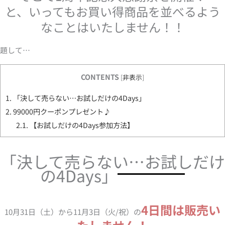
と、いってもお買い得商品を並べるよう
なことはいたしません！！
題して…
CONTENTS
[
非表示
]
1.
「決して売らない…お試しだけの4Days」
2.
99000円クーポンプレゼント♪
2.1.
【お試しだけの4Days参加方法】
「決して売らない…お試しだけ
の4Days」
4日間は販売い
10月31日（土）から11月3日（火/祝）の