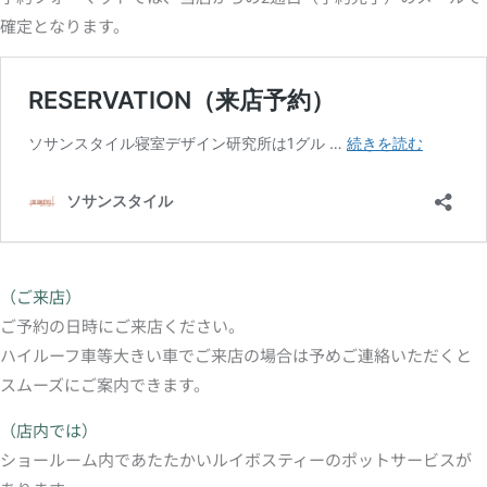
確定となります。
（ご来店）
ご予約の日時にご来店ください。
ハイルーフ車等大きい車でご来店の場合は予めご連絡いただくと
スムーズにご案内できます。
（店内では）
ショールーム内であたたかいルイボスティーのポットサービスが