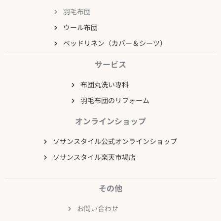
羽毛布団
ウール布団
ベッドリネン（カバー＆シーツ）
サービス
布団丸洗い専科
羽毛布団のリフォーム
オンラインショップ
ソサンスタイル公式オンラインショップ
ソサンスタイル楽天市場店
その他
お問い合わせ