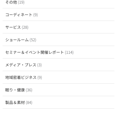
その他
(19)
コーディネート
(9)
サービス
(28)
ショールーム
(52)
セミナー＆イベント開催レポート
(114)
メディア・プレス
(3)
地域密着ビジネス
(9)
眠り・健康
(36)
製品＆素材
(84)