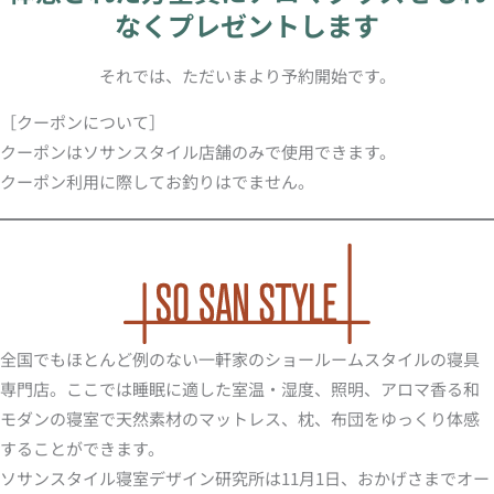
なくプレゼントします
それでは、ただいまより予約開始です。
［クーポンについて］
クーポンはソサンスタイル店舗のみで使用できます。
クーポン利用に際してお釣りはでません。
全国でもほとんど例のない一軒家のショールームスタイルの寝具
専門店。ここでは睡眠に適した室温・湿度、照明、アロマ香る和
モダンの寝室で天然素材のマットレス、枕、布団をゆっくり体感
することができます。
ソサンスタイル寝室デザイン研究所は11月1日、おかげさまでオー