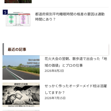
都道府県別平均睡眠時間の格差の要因は通勤
時間にあり？
最近の記事
花火大会の翌朝、散歩道で出会った「地
域の価値」とプロの仕事
2026年8月2日
せっかく作ったオーダーメイド枕は活躍
してますか？
2026年7月15日