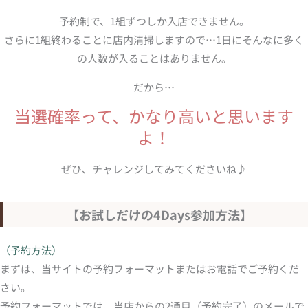
予約制で、1組ずつしか入店できません。
さらに1組終わることに店内清掃しますので…1日にそんなに多く
の人数が入ることはありません。
だから…
当選確率って、かなり高いと思います
よ！
ぜひ、チャレンジしてみてくださいね♪
【お試しだけの4Days参加方法】
（予約方法）
まずは、当サイトの予約フォーマットまたはお電話でご予約くだ
さい。
予約フォーマットでは、当店からの2通目（予約完了）のメールで