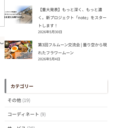
【重大発表】もっと深く、もっと濃
く。新プロジェクト「note」をスター
トします！
2026年5月30日
～
第3回フルムーン交流会 | 曇り空から現
れたフラワームーン
2026年5月4日
カテゴリー
その他
(19)
コーディネート
(9)