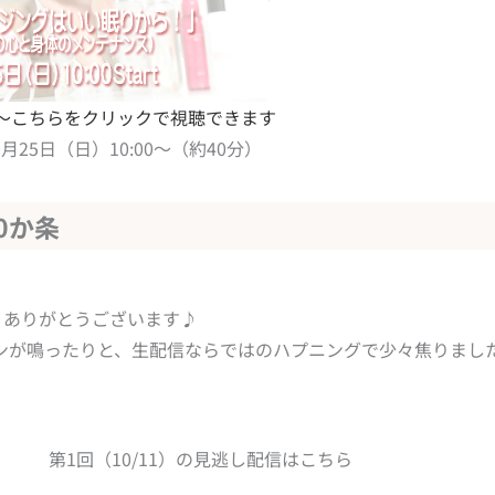
:00～こちらをクリックで視聴できます
0月25日（日）10:00～（約40分）
0か条
。ありがとうございます♪
ンが鳴ったりと、生配信ならではのハプニングで少々焦りまし
第1回（10/11）の見逃し配信はこちら