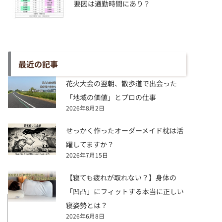
要因は通勤時間にあり？
最近の記事
花火大会の翌朝、散歩道で出会った
「地域の価値」とプロの仕事
2026年8月2日
り
せっかく作ったオーダーメイド枕は活
躍してますか？
2026年7月15日
【寝ても疲れが取れない？】身体の
「凹凸」にフィットする本当に正しい
寝姿勢とは？
2026年6月8日