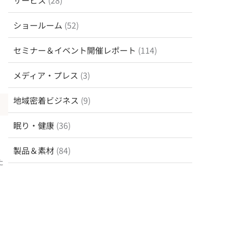
サービス
(28)
ショールーム
(52)
セミナー＆イベント開催レポート
(114)
メディア・プレス
(3)
地域密着ビジネス
(9)
眠り・健康
(36)
製品＆素材
(84)
た