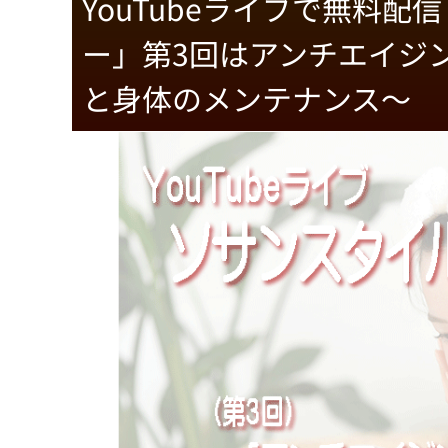
YouTubeライブで無料
ー」第3回はアンチエイジ
と身体のメンテナンス～