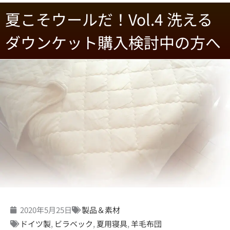
夏こそウールだ！Vol.4 洗える
ダウンケット購入検討中の方へ
2020年5月25日
製品＆素材
ドイツ製
,
ビラベック
,
夏用寝具
,
羊毛布団