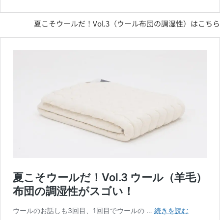
夏こそウールだ！Vol.3（ウール布団の調湿性）はこちら