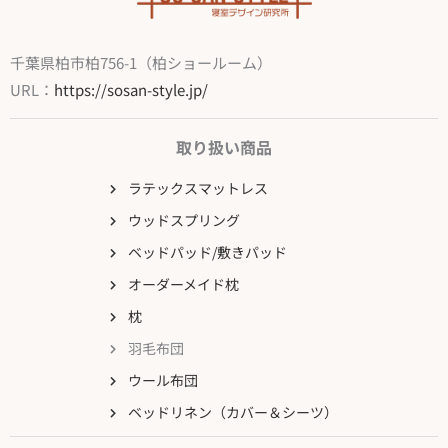
千葉県柏市柏756-1（柏ショールーム）
URL：
https://sosan-style.jp/
取り扱い商品
ラテックスマットレス
ウッドスプリング
ベッドパッド/敷きパッド
オーダーメイド枕
枕
羽毛布団
ウール布団
ベッドリネン（カバー＆シーツ）