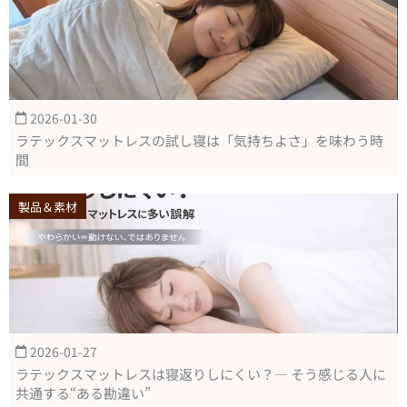
2026-01-30
ラテックスマットレスの試し寝は「気持ちよさ」を味わう時
間
製品＆素材
2026-01-27
ラテックスマットレスは寝返りしにくい？― そう感じる人に
共通する“ある勘違い”