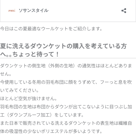
今日はこの夏最適なウールケットをご紹介します。
夏に洗えるダウンケットの購入を考えている方
へ｡｡ちょっと待って！
ダウンケットの側生地（外側の生地）の通気性はほとんどありま
せん。
今使用している冬用の羽毛布団に顔をうずめて、フーっと息を吹
いてみてください。
ほとんど空気が抜けません。
羽毛布団の生地は布団からダウンが出てこないように目つぶし加
工（ダウンプルーフ加工）をしています。
また日本で販売されている洗えるダウンケットの表生地は繊維自
体の吸湿性の少ないポリエステルが多いようです。