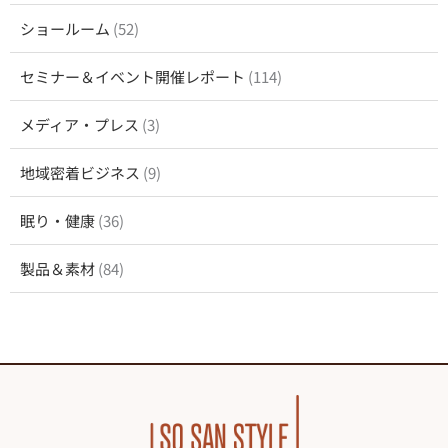
ショールーム
(52)
セミナー＆イベント開催レポート
(114)
メディア・プレス
(3)
地域密着ビジネス
(9)
眠り・健康
(36)
製品＆素材
(84)