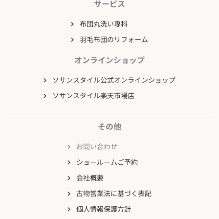
サービス
布団丸洗い専科
羽毛布団のリフォーム
オンラインショップ
ソサンスタイル公式オンラインショップ
ソサンスタイル楽天市場店
その他
お問い合わせ
ショールームご予約
会社概要
古物営業法に基づく表記
個人情報保護方針