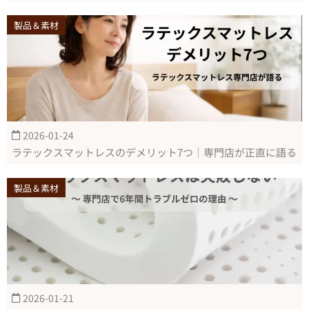
製品＆素材
2026-01-24
ラテックスマットレスのデメリット7つ｜専門店が正直に語る
製品＆素材
2026-01-21