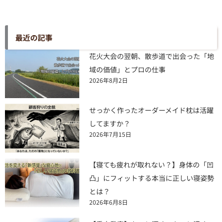
最近の記事
花火大会の翌朝、散歩道で出会った「地
域の価値」とプロの仕事
2026年8月2日
せっかく作ったオーダーメイド枕は活躍
してますか？
2026年7月15日
【寝ても疲れが取れない？】身体の「凹
凸」にフィットする本当に正しい寝姿勢
とは？
2026年6月8日