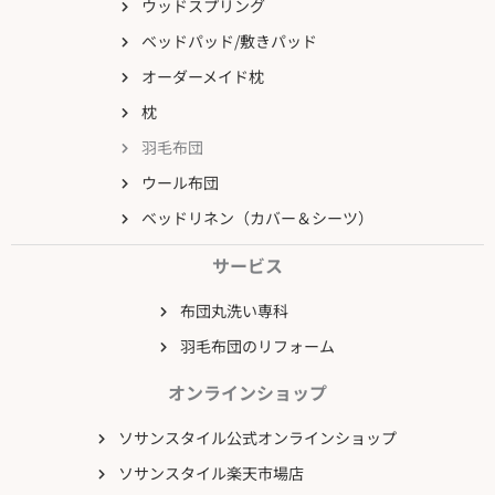
ウッドスプリング
ベッドパッド/敷きパッド
オーダーメイド枕
枕
羽毛布団
ウール布団
ベッドリネン（カバー＆シーツ）
サービス
布団丸洗い専科
羽毛布団のリフォーム
オンラインショップ
ソサンスタイル公式オンラインショップ
ソサンスタイル楽天市場店