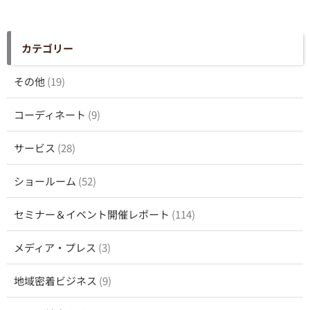
カテゴリー
その他
(19)
コーディネート
(9)
サービス
(28)
ショールーム
(52)
セミナー＆イベント開催レポート
(114)
メディア・プレス
(3)
地域密着ビジネス
(9)