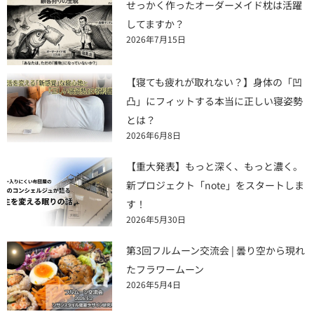
せっかく作ったオーダーメイド枕は活躍
してますか？
2026年7月15日
【寝ても疲れが取れない？】身体の「凹
凸」にフィットする本当に正しい寝姿勢
とは？
2026年6月8日
【重大発表】もっと深く、もっと濃く。
新プロジェクト「note」をスタートしま
す！
2026年5月30日
第3回フルムーン交流会 | 曇り空から現れ
たフラワームーン
2026年5月4日