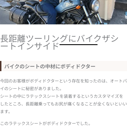
長距離ツーリングにバイクザシ
ートインサイド
バイクのシートの中材にボディドクター
今回のお客様がボディドクターという存在を知ったのは、オートバ
イのシートに秘密がありました。
シートの中にラテックスシートを装着するというカスタマイズを
したところ、長距離乗ってもお尻が痛くなることが全くないといい
ます。
このラテックスシートがボディドクターでした。