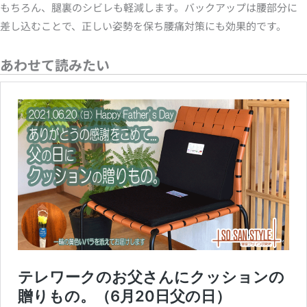
もちろん、腿裏のシビレも軽減します。バックアップは腰部分に
差し込むことで、正しい姿勢を保ち腰痛対策にも効果的です。
あわせて読みたい