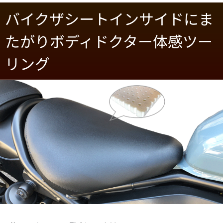
バイクザシートインサイドにま
たがりボディドクター体感ツー
リング