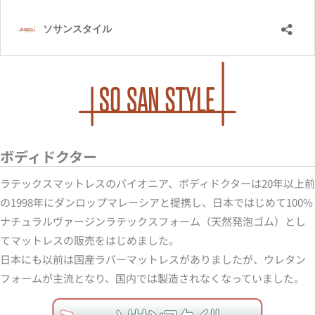
ボディドクター
ラテックスマットレスのパイオニア、ボディドクターは20年以上前
の1998年にダンロップマレーシアと提携し、日本ではじめて100%
ナチュラルヴァージンラテックスフォーム（天然発泡ゴム）とし
てマットレスの販売をはじめました。
日本にも以前は国産ラバーマットレスがありましたが、ウレタン
フォームが主流となり、国内では製造されなくなっていました。