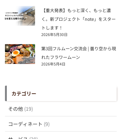
【重大発表】もっと深く、もっと濃
く。新プロジェクト「note」をスター
トします！
2026年5月30日
第3回フルムーン交流会 | 曇り空から現
れたフラワームーン
2026年5月4日
カテゴリー
その他
(19)
コーディネート
(9)