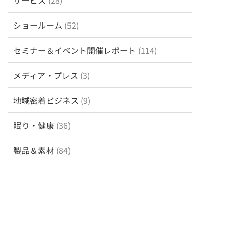
サービス
(28)
ショールーム
(52)
セミナー＆イベント開催レポート
(114)
メディア・プレス
(3)
地域密着ビジネス
(9)
眠り・健康
(36)
製品＆素材
(84)