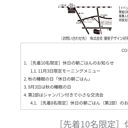
CO
1.
［先着10名限定］休日の朝ごはんのお知らせ
1.1.
11月3日限定モーニングメニュー
2.
秋の睡眠の日「休日の朝ごはん」
3.
9月3日は秋の睡眠の日
4.
第2部はシャンパン付きで小さな交流会
4.1.
［先着8名限定］休日の朝ごはん（第2部）の
［先着10名限定