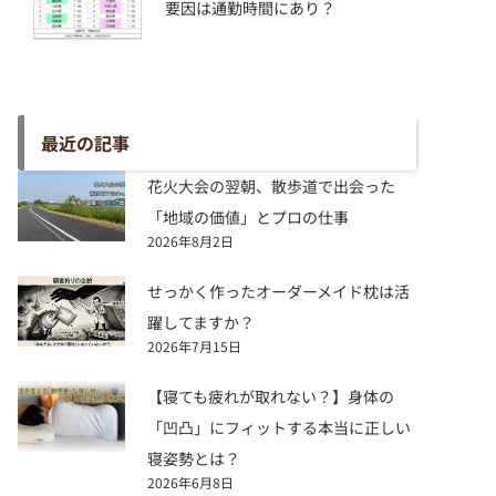
要因は通勤時間にあり？
最近の記事
花火大会の翌朝、散歩道で出会った
「地域の価値」とプロの仕事
2026年8月2日
せっかく作ったオーダーメイド枕は活
躍してますか？
2026年7月15日
【寝ても疲れが取れない？】身体の
「凹凸」にフィットする本当に正しい
寝姿勢とは？
2026年6月8日