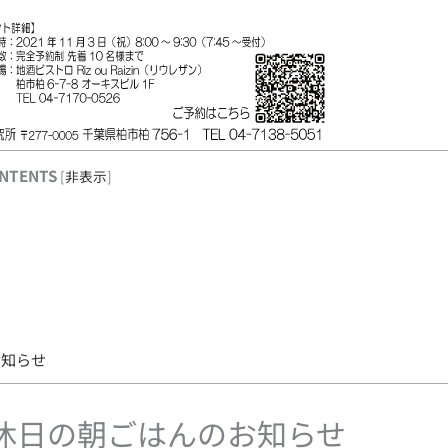
NTENTS
[
非表示
]
お知らせ
］休日の朝ごはんのお知らせ