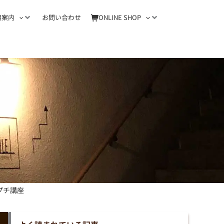
用案内
お問い合わせ
ONLINE SHOP
プチ講座