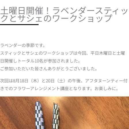
土曜日開催！ラベンダースティッ
クとサシェのワークショップ
ラベンダーの季節です。
スティックとサシェのワークショップは今回、平日木曜日と土曜
日開催しトータル10名が参加されました。
ご参加いただいた皆さんありがとうございました。
次回は8月18日（木）と20日（土）の午後、アフタヌーンティー付
きでのフラワーアレンジメント講座となります。お楽しみに。