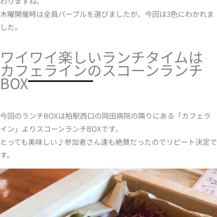
わりますね。
木曜開催時は全員パープルを選びましたが、今回は3色にわかれま
した。
ワイワイ楽しいランチタイムは
カフェラインのスコーンランチ
BOX
今回のランチBOXは柏駅西口の岡田病院の隣りにある「カフェラ
イン」よりスコーンランチBOXです。
とっても美味しい♪参加者さん達も絶賛だったのでリピート決定で
す。