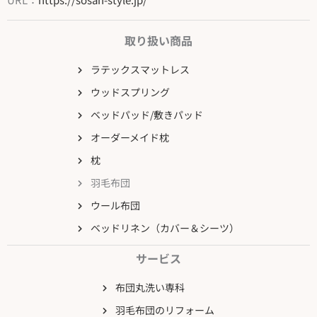
取り扱い商品
ラテックスマットレス
ウッドスプリング
ベッドパッド/敷きパッド
オーダーメイド枕
枕
羽毛布団
ウール布団
ベッドリネン（カバー＆シーツ）
サービス
布団丸洗い専科
羽毛布団のリフォーム