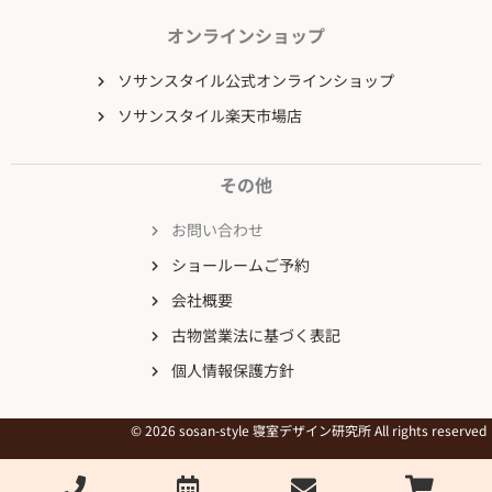
オンラインショップ
ソサンスタイル公式オンラインショップ
ソサンスタイル楽天市場店
その他
お問い合わせ
ショールームご予約
会社概要
古物営業法に基づく表記
個人情報保護方針
© 2026 sosan-style 寝室デザイン研究所 All rights reserved