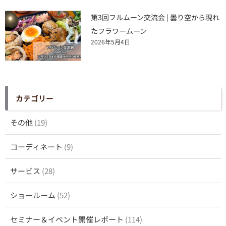
第3回フルムーン交流会 | 曇り空から現れ
たフラワームーン
2026年5月4日
カテゴリー
その他
(19)
コーディネート
(9)
サービス
(28)
ショールーム
(52)
セミナー＆イベント開催レポート
(114)