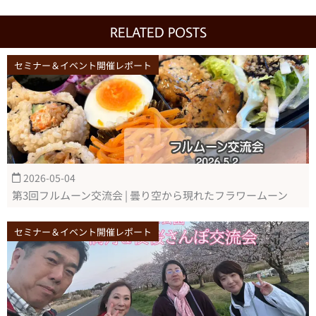
RELATED POSTS
セミナー＆イベント開催レポート
2026-05-04
第3回フルムーン交流会 | 曇り空から現れたフラワームーン
セミナー＆イベント開催レポート