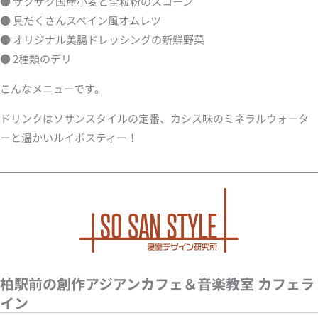
● ザクザク国産小麦と全粒粉のスコーン
● 具だくさんスペイン風オムレツ
● オリジナル美腸ドレッシングの新鮮野菜
● 2種類のデリ
こんなメニューです。
ドリンクはソサンスタイルの定番、カシス味のミネラルウォータ
ーと温かいルイボスティー！
柏駅前の創作アジアンカフェ＆音楽教室 カフェラ
イン