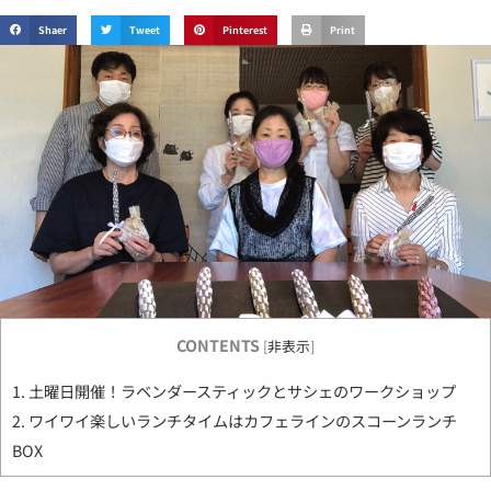
Shaer
Tweet
Pinterest
Print
CONTENTS
[
非表示
]
1.
土曜日開催！ラベンダースティックとサシェのワークショップ
2.
ワイワイ楽しいランチタイムはカフェラインのスコーンランチ
BOX