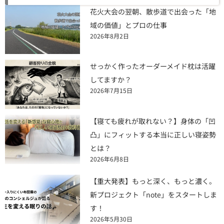
花火大会の翌朝、散歩道で出会った「地
域の価値」とプロの仕事
2026年8月2日
せっかく作ったオーダーメイド枕は活躍
してますか？
2026年7月15日
【寝ても疲れが取れない？】身体の「凹
凸」にフィットする本当に正しい寝姿勢
とは？
2026年6月8日
【重大発表】もっと深く、もっと濃く。
新プロジェクト「note」をスタートしま
す！
2026年5月30日