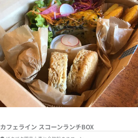
カフェライン スコーンランチBOX