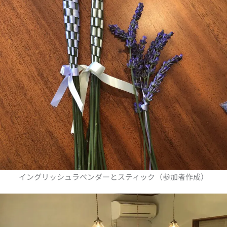
イングリッシュラベンダーとスティック（参加者作成）