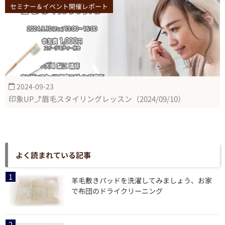
セミナー＆イベント開催レポート
2024-09-23
印象UP⤴眉毛スタイリングレッスン（2024/09/10）
よく読まれている記事
羊毛敷きパッドを洗濯してみましょう、お家
で布団のドライクリーニング