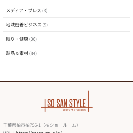
メディア・プレス
(3)
地域密着ビジネス
(9)
眠り・健康
(36)
製品＆素材
(84)
千葉県柏市柏756-1（柏ショールーム）
URL：
https://sosan-style.jp/