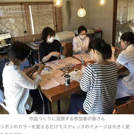
作品つくりに没頭する参加者の皆さん
リボンのカラーを変えるだけでスティックのイメージは大きく変