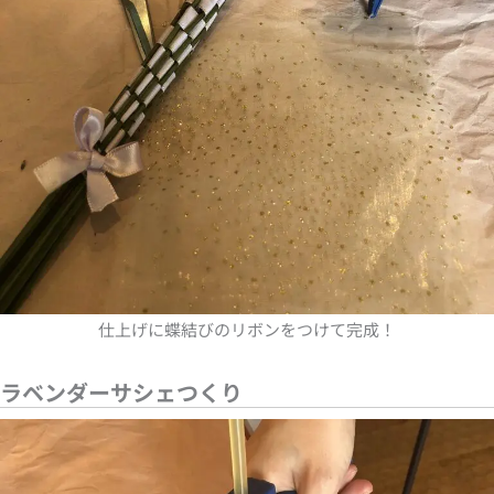
仕上げに蝶結びのリボンをつけて完成！
ラベンダーサシェつくり