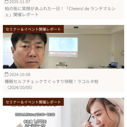
2025-11-07
柏の街に笑顔があふれた一日！「Cheers! de ランチマルシ
ェ」開催レポート
セミナー＆イベント開催レポート
2024-10-08
睡眠セルフチェックでぐっすり快眠！ラコルタ柏
（2024/10/05）
セミナー＆イベント開催レポート