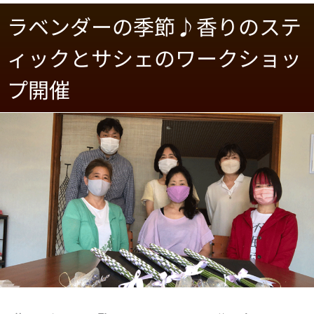
ラベンダーの季節♪香りのステ
ィックとサシェのワークショッ
プ開催