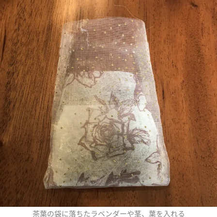
茶葉の袋に落ちたラベンダーや茎、葉を入れる