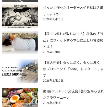
せっかく作ったオーダーメイド枕は活躍
してますか？
2026年7月15日
【寝ても疲れが取れない？】身体の「凹
凸」にフィットする本当に正しい寝姿勢
とは？
2026年6月8日
【重大発表】もっと深く、もっと濃く。
新プロジェクト「note」をスタートしま
す！
2026年5月30日
第3回フルムーン交流会 | 曇り空から現れ
たフラワームーン
2026年5月4日