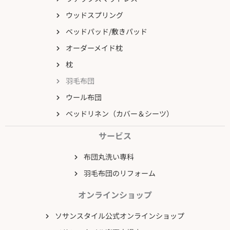
ウッドスプリング
ベッドパッド/敷きパッド
オーダーメイド枕
枕
羽毛布団
ウール布団
ベッドリネン（カバー＆シーツ）
サービス
布団丸洗い専科
羽毛布団のリフォーム
オンラインショップ
ソサンスタイル公式オンラインショップ