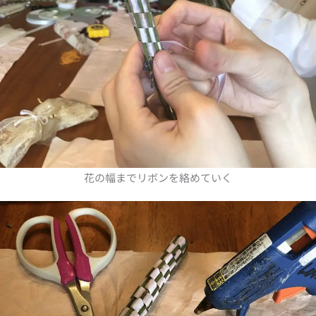
花の幅までリボンを絡めていく