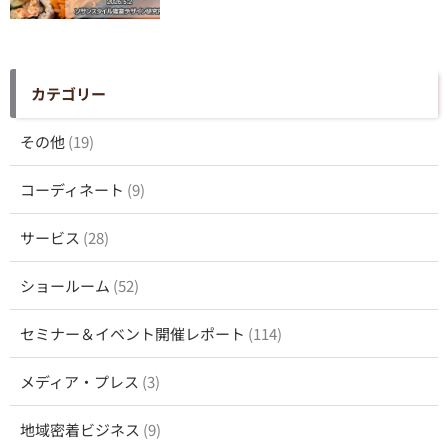
カテゴリー
その他
(19)
コーディネート
(9)
サービス
(28)
ショールーム
(52)
セミナー＆イベント開催レポート
(114)
メディア・プレス
(3)
地域密着ビジネス
(9)