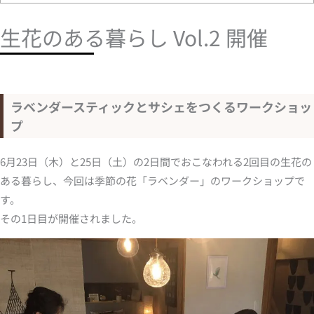
生花のある暮らし Vol.2 開催
ラベンダースティックとサシェをつくるワークショッ
プ
6月23日（木）と25日（土）の2日間でおこなわれる2回目の生花の
ある暮らし、今回は季節の花「ラベンダー」のワークショップで
す。
その1日目が開催されました。