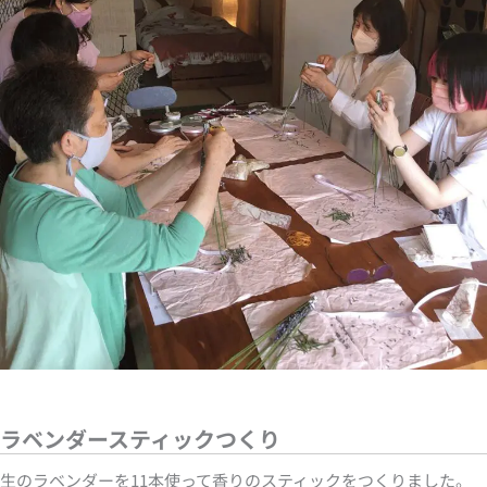
ラベンダースティックつくり
生のラベンダーを11本使って香りのスティックをつくりました。