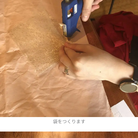
袋をつくります