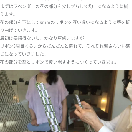
まずはラベンダーの花の部分を少しずらして均一になるように揃
えます。
花の部分を下にして9mmのリボンを互い違いになるように茎を折
り曲げていきます。
最初は要領得ないし、かなり戸惑いますが…
リボン3周目くらいからだんだんと慣れて、それぞれ皆さんいい感
じになっていきました。
花の部分を茎とリボンで覆い隠すようにつくっていきます。