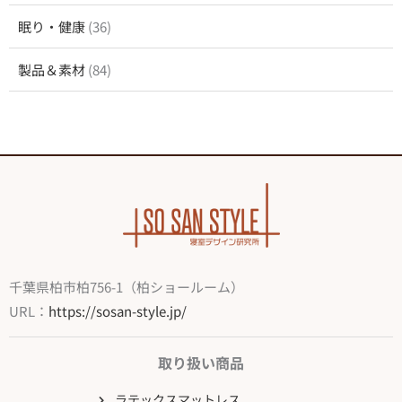
眠り・健康
(36)
製品＆素材
(84)
千葉県柏市柏756-1（柏ショールーム）
URL：
https://sosan-style.jp/
取り扱い商品
ラテックスマットレス