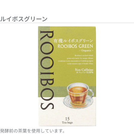
ルイボスグリーン
発酵前の茶葉を使用しています。