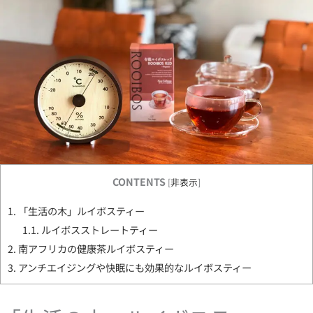
CONTENTS
[
非表示
]
1.
「生活の木」ルイボスティー
1.1.
ルイボスストレートティー
2.
南アフリカの健康茶ルイボスティー
3.
アンチエイジングや快眠にも効果的なルイボスティー