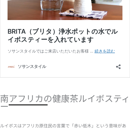
南アフリカの健康茶ルイボスティ
ー
ルイボスはアフリカ原住民の言葉で「赤い低木」という意味があ