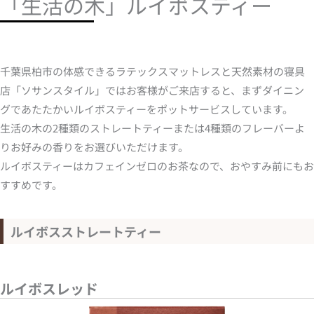
「生活の木」ルイボスティー
千葉県柏市の体感できるラテックスマットレスと天然素材の寝具
店「ソサンスタイル」ではお客様がご来店すると、まずダイニン
グであたたかいルイボスティーをポットサービスしています。
生活の木の2種類のストレートティーまたは4種類のフレーバーよ
りお好みの香りをお選びいただけます。
ルイボスティーはカフェインゼロのお茶なので、おやすみ前にもお
すすめです。
ルイボスストレートティー
ルイボスレッド