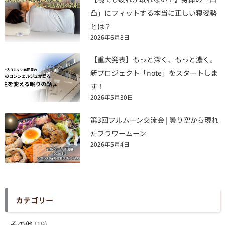
凸」にフィットする本当に正しい寝姿勢
とは？
2026年6月8日
【重大発表】もっと深く、もっと濃く。
新プロジェクト「note」をスタートしま
す！
2026年5月30日
第3回フルムーン交流会 | 曇り空から現れ
たフラワームーン
2026年5月4日
カテゴリー
その他
(19)