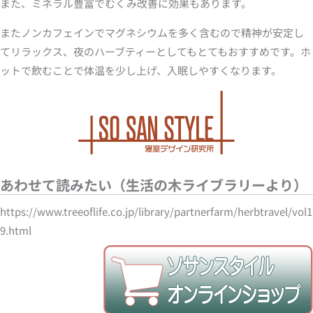
また、ミネラル豊富でむくみ改善に効果もあります。
またノンカフェインでマグネシウムを多く含むので精神が安定し
てリラックス、夜のハーブティーとしてもとてもおすすめです。ホ
ットで飲むことで体温を少し上げ、入眠しやすくなります。
あわせて読みたい（生活の木ライブラリーより）
https://www.treeoflife.co.jp/library/partnerfarm/herbtravel/vol1
9.html