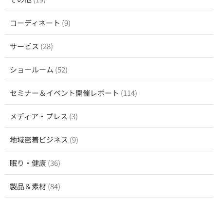
コーディネート
(9)
サービス
(28)
ショールーム
(52)
セミナー＆イベント開催レポート
(114)
メディア・プレス
(3)
地域密着ビジネス
(9)
眠り・健康
(36)
製品＆素材
(84)