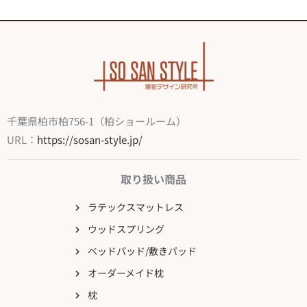
千葉県柏市柏756-1（柏ショールーム）
URL：
https://sosan-style.jp/
取り扱い商品
ラテックスマットレス
ウッドスプリング
ベッドパッド/敷きパッド
オーダーメイド枕
枕