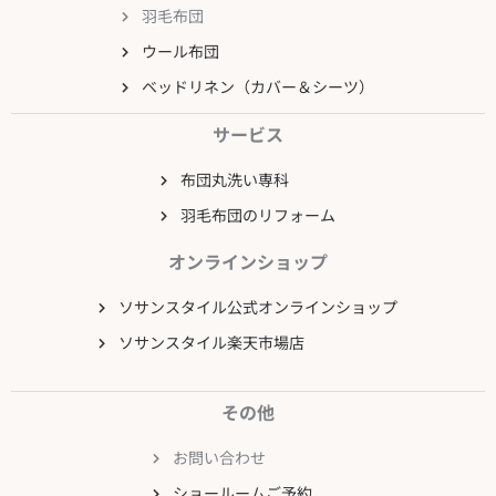
羽毛布団
ウール布団
ベッドリネン（カバー＆シーツ）
サービス
布団丸洗い専科
羽毛布団のリフォーム
オンラインショップ
ソサンスタイル公式オンラインショップ
ソサンスタイル楽天市場店
その他
お問い合わせ
ショールームご予約