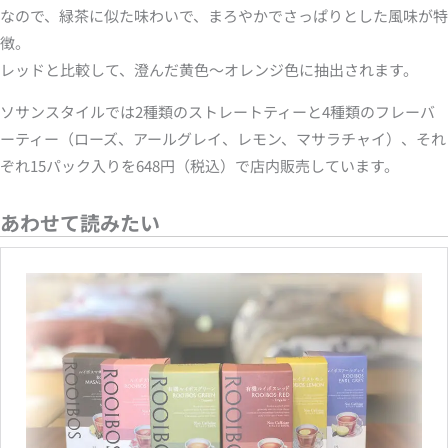
なので、緑茶に似た味わいで、まろやかでさっぱりとした風味が特
徴。
レッドと比較して、澄んだ黄色～オレンジ色に抽出されます。
ソサンスタイルでは2種類のストレートティーと4種類のフレーバ
ーティー（ローズ、アールグレイ、レモン、マサラチャイ）、それ
ぞれ15パック入りを648円（税込）で店内販売しています。
あわせて読みたい